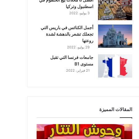
اسطنبول وتركيا
3 يوليو، 2022
أجمل الكنائس في باريس التي
تجعلك تشعر بالدهشة لشدة
روعتها
29 يوليو، 2022
جامعات فرنسا التي تقبل
مستوى B1
21 فبراير، 2022
المقالات المميزة
و
ح