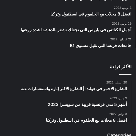
3 يوليو، 2022
افضل 8 محلات بيع الحلقوم في اسطنبول وتركيا
29 يوليو، 2022
أجمل الكنائس في باريس التي تجعلك تشعر بالدهشة لشدة روعتها
21 فبراير، 2022
جامعات فرنسا التي تقبل مستوى B1
الأكثر قراءة
20 أبريل، 2022
الشارع الاحمر في هولندا | الشارع الاكثر إثارة واستفسارات عنه
9 يناير، 2023
أشهر 5 مدن فرنسية قريبة من سويسرا 2023
3 يوليو، 2022
افضل 8 محلات بيع الحلقوم في اسطنبول وتركيا
Categories