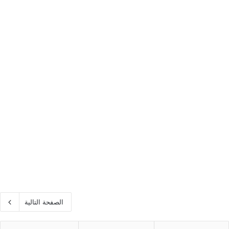
الصفحة التالية