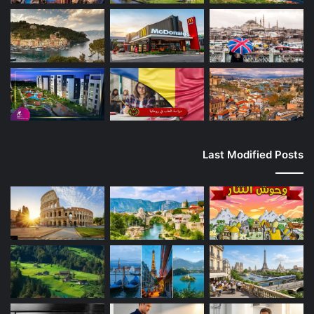
Last Modified Posts