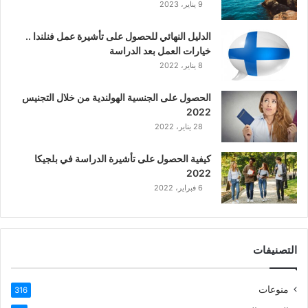
9 يناير، 2023
ك
ي
الدليل النهائي للحصول على تأشيرة عمل فنلندا ..
ة
خيارات العمل بعد الدراسة
ا
8 يناير، 2022
ل
ع
الحصول على الجنسية الهولندية من خلال التجنيس
ر
2022
ب
28 يناير، 2022
ي
ة
كيفية الحصول على تأشيرة الدراسة في بلجيكا
2022
6 فبراير، 2022
التصنيفات
منوعات
316