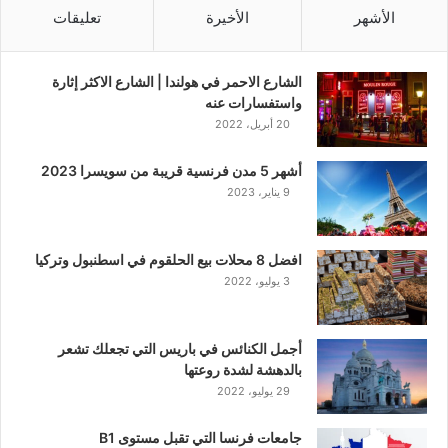
الأشهر
الأخيرة
تعليقات
الشارع الاحمر في هولندا | الشارع الاكثر إثارة
واستفسارات عنه
20 أبريل، 2022
أشهر 5 مدن فرنسية قريبة من سويسرا 2023
9 يناير، 2023
افضل 8 محلات بيع الحلقوم في اسطنبول وتركيا
3 يوليو، 2022
أجمل الكنائس في باريس التي تجعلك تشعر
بالدهشة لشدة روعتها
29 يوليو، 2022
جامعات فرنسا التي تقبل مستوى B1