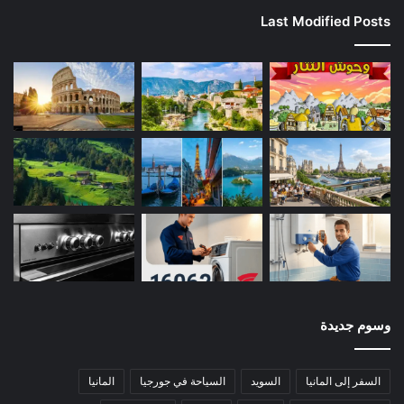
Last Modified Posts
وسوم جديدة
السفر إلى المانيا
السويد
السياحة في جورجيا
المانيا