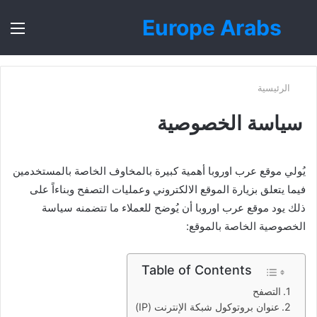
Europe Arabs
بحث
الق
عن
الرئيسية
سياسة الخصوصية
يُولي موقع عرب اوروبا أهمية كبيرة بالمخاوف الخاصة بالمستخدمين
فيما يتعلق بزيارة الموقع الالكتروني وعمليات التصفح وبناءاً على
ذلك يود موقع عرب اوروبا أن يُوضح للعملاء ما تتضمنه سياسة
الخصوصية الخاصة بالموقع:
Table of Contents
التصفح
عنوان بروتوكول شبكة الإنترنت (IP)