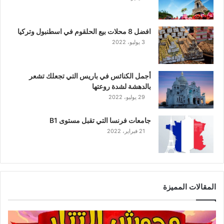
افضل 8 محلات بيع الحلقوم في اسطنبول وتركيا
3 يوليو، 2022
أجمل الكنائس في باريس التي تجعلك تشعر
بالدهشة لشدة روعتها
29 يوليو، 2022
جامعات فرنسا التي تقبل مستوى B1
21 فبراير، 2022
المقالات المميزة
وحوش