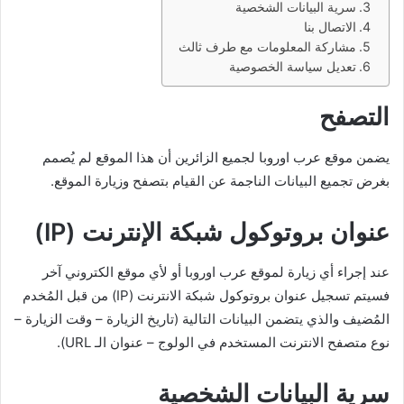
سرية البيانات الشخصية
الاتصال بنا
مشاركة المعلومات مع طرف ثالث
تعديل سياسة الخصوصية
التصفح
يضمن موقع عرب اوروبا لجميع الزائرين أن هذا الموقع لم يُصمم
بغرض تجميع البيانات الناجمة عن القيام بتصفح وزيارة الموقع.
عنوان بروتوكول شبكة الإنترنت (IP)
عند إجراء أي زيارة لموقع عرب اوروبا أو لأي موقع الكتروني آخر
فسيتم تسجيل عنوان بروتوكول شبكة الانترنت (IP) من قبل المُخدم
المُضيف والذي يتضمن البيانات التالية (تاريخ الزيارة – وقت الزيارة –
نوع متصفح الانترنت المستخدم في الولوج – عنوان الـ URL).
سرية البيانات الشخصية