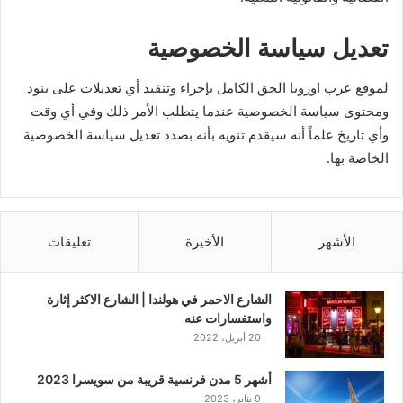
تعديل سياسة الخصوصية
لموقع عرب اوروبا الحق الكامل بإجراء وتنفيذ أي تعديلات على بنود
ومحتوى سياسة الخصوصية عندما يتطلب الأمر ذلك وفي أي وقت
وأي تاريخ علماً أنه سيقدم تنويه بأنه بصدد تعديل سياسة الخصوصية
الخاصة بها.
الأشهر
الأخيرة
تعليقات
الشارع الاحمر في هولندا | الشارع الاكثر إثارة
واستفسارات عنه
20 أبريل، 2022
أشهر 5 مدن فرنسية قريبة من سويسرا 2023
9 يناير، 2023