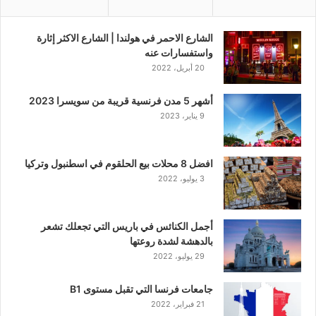
الشارع الاحمر في هولندا | الشارع الاكثر إثارة
واستفسارات عنه
20 أبريل، 2022
أشهر 5 مدن فرنسية قريبة من سويسرا 2023
9 يناير، 2023
افضل 8 محلات بيع الحلقوم في اسطنبول وتركيا
3 يوليو، 2022
أجمل الكنائس في باريس التي تجعلك تشعر
بالدهشة لشدة روعتها
29 يوليو، 2022
جامعات فرنسا التي تقبل مستوى B1
21 فبراير، 2022