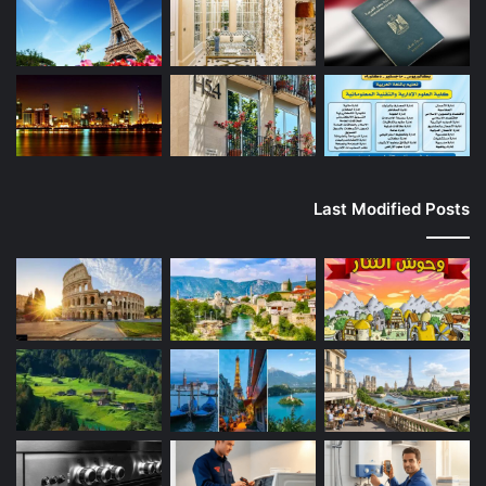
Last Modified Posts