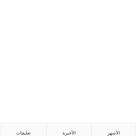
الأشهر
الأخيرة
تعليقات