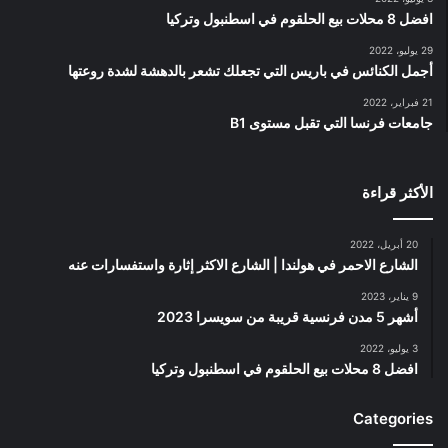
افضل 8 محلات بيع الحلقوم في اسطنبول وتركيا
29 يوليو، 2022
أجمل الكنائس في باريس التي تجعلك تشعر بالدهشة لشدة روعتها
21 فبراير، 2022
جامعات فرنسا التي تقبل مستوى B1
الأكثر قراءة
20 أبريل، 2022
الشارع الاحمر في هولندا | الشارع الاكثر إثارة واستفسارات عنه
9 يناير، 2023
أشهر 5 مدن فرنسية قريبة من سويسرا 2023
3 يوليو، 2022
افضل 8 محلات بيع الحلقوم في اسطنبول وتركيا
Categories