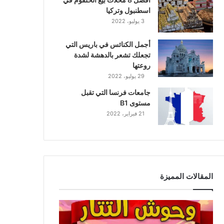
اسطنبول وتركيا
3 يوليو، 2022
أجمل الكنائس في باريس التي
تجعلك تشعر بالدهشة لشدة
روعتها
29 يوليو، 2022
جامعات فرنسا التي تقبل
مستوى B1
21 فبراير، 2022
المقالات المميزة
و
ح