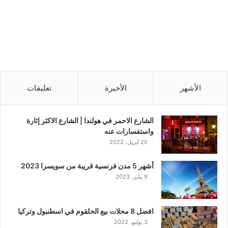
الأشهر
الأخيرة
تعليقات
الشارع الاحمر في هولندا | الشارع الاكثر إثارة
واستفسارات عنه
20 أبريل، 2022
أشهر 5 مدن فرنسية قريبة من سويسرا 2023
9 يناير، 2023
افضل 8 محلات بيع الحلقوم في اسطنبول وتركيا
3 يوليو، 2022