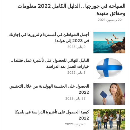
2
السياحة في جورجيا .. الدليل الكامل 2022 معلومات
6
وحقائق مفيدة
22 ديسمبر، 2021
أجمل الشواطئ في أمستردام لتزورها في إجازتك
في 2023 إلى هولندا
9 يناير، 2023
الدليل النهائي للحصول على تأشيرة عمل فنلندا ..
خيارات العمل بعد الدراسة
8 يناير، 2022
الحصول على الجنسية الهولندية من خلال التجنيس
2022
28 يناير، 2022
كيفية الحصول على تأشيرة الدراسة في بلجيكا
2022
6 فبراير، 2022