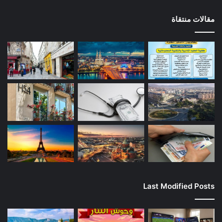
مقالات منتقاة
Last Modified Posts