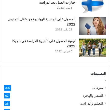
خيارات العمل بعد الدراسة
ا
8 يناير، 2022
ل
ع
الحصول على الجنسية الهولندية من خلال التجنيس
ر
2022
ب
28 يناير، 2022
ي
ة
كيفية الحصول على تأشيرة الدراسة في بلجيكا
2022
6 فبراير، 2022
التصنيفات
منوعات
316
السفر والهجرة
62
التعليم والدراسة
26