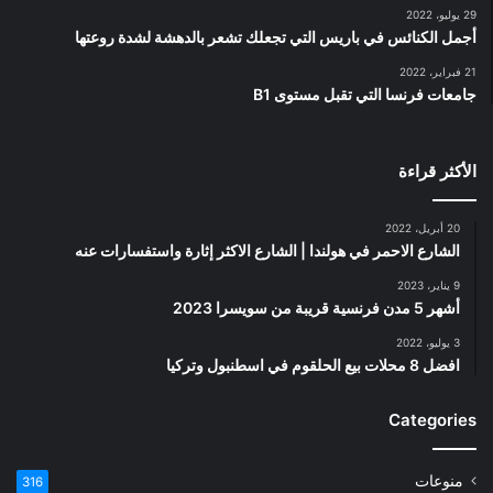
29 يوليو، 2022
أجمل الكنائس في باريس التي تجعلك تشعر بالدهشة لشدة روعتها
21 فبراير، 2022
جامعات فرنسا التي تقبل مستوى B1
الأكثر قراءة
20 أبريل، 2022
الشارع الاحمر في هولندا | الشارع الاكثر إثارة واستفسارات عنه
9 يناير، 2023
أشهر 5 مدن فرنسية قريبة من سويسرا 2023
3 يوليو، 2022
افضل 8 محلات بيع الحلقوم في اسطنبول وتركيا
Categories
منوعات
316