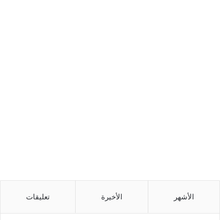
الأشهر
الأخيرة
تعليقات