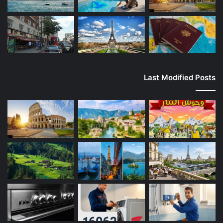
Last Modified Posts