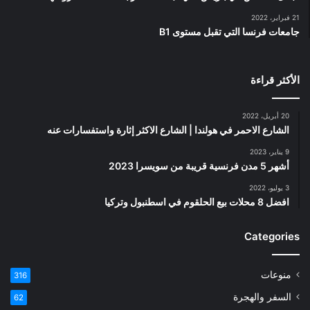
21 فبراير، 2022
جامعات فرنسا التي تقبل مستوى B1
الأكثر قراءة
20 أبريل، 2022
الشارع الاحمر في هولندا | الشارع الاكثر إثارة واستفسارات عنه
9 يناير، 2023
أشهر 5 مدن فرنسية قريبة من سويسرا 2023
3 يوليو، 2022
افضل 8 محلات بيع الحلقوم في اسطنبول وتركيا
Categories
منوعات
316
السفر والهجرة
62