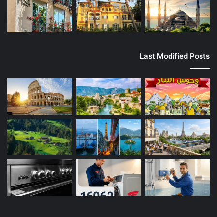
Last Modified Posts