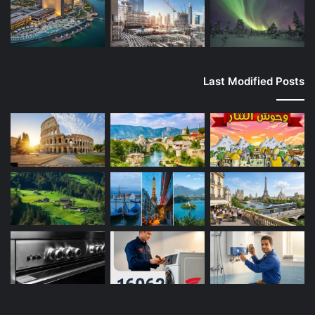
Last Modified Posts