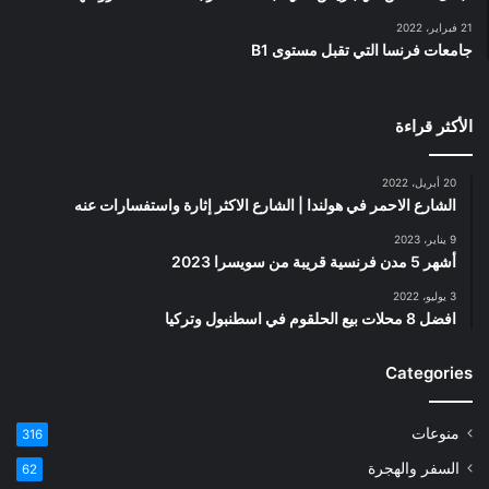
21 فبراير، 2022
جامعات فرنسا التي تقبل مستوى B1
الأكثر قراءة
20 أبريل، 2022
الشارع الاحمر في هولندا | الشارع الاكثر إثارة واستفسارات عنه
9 يناير، 2023
أشهر 5 مدن فرنسية قريبة من سويسرا 2023
3 يوليو، 2022
افضل 8 محلات بيع الحلقوم في اسطنبول وتركيا
Categories
منوعات
316
السفر والهجرة
62