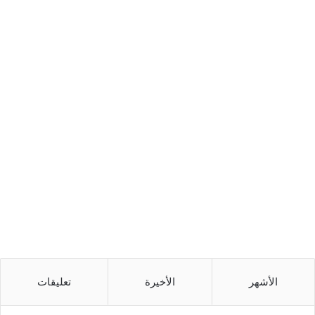
الأشهر
الأخيرة
تعليقات