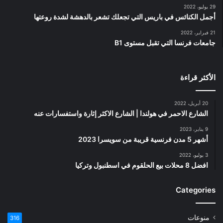
29 يوليو، 2022
أجمل الكنائس في باريس التي تجعلك تشعر بالدهشة لشدة روعتها
21 فبراير، 2022
جامعات فرنسا التي تقبل مستوى B1
الأكثر قراءة
20 أبريل، 2022
الشارع الاحمر في هولندا | الشارع الاكثر إثارة واستفسارات عنه
9 يناير، 2023
أشهر 5 مدن فرنسية قريبة من سويسرا 2023
3 يوليو، 2022
افضل 8 محلات بيع الحلقوم في اسطنبول وتركيا
Categories
منوعات
316