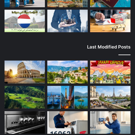
Last Modified Posts