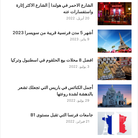
الشارع الاحمر في هولندا | الشارع الاكثر إثارة
واستفسارات عنه
20 أبريل، 2022
أشهر 5 مدن فرنسية قريبة من سويسرا 2023
9 يناير، 2023
افضل 8 محلات بيع الحلقوم في اسطنبول وتركيا
3 يوليو، 2022
أجمل الكنائس في باريس التي تجعلك تشعر
بالدهشة لشدة روعتها
29 يوليو، 2022
جامعات فرنسا التي تقبل مستوى B1
21 فبراير، 2022