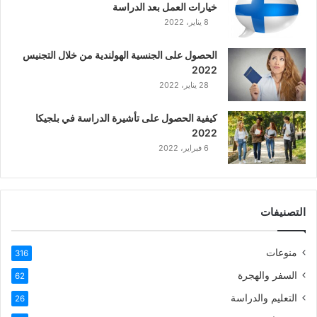
خيارات العمل بعد الدراسة
ا
8 يناير، 2022
ل
ع
الحصول على الجنسية الهولندية من خلال التجنيس
ر
2022
ب
28 يناير، 2022
ي
ة
كيفية الحصول على تأشيرة الدراسة في بلجيكا
2022
6 فبراير، 2022
التصنيفات
منوعات
316
السفر والهجرة
62
التعليم والدراسة
26