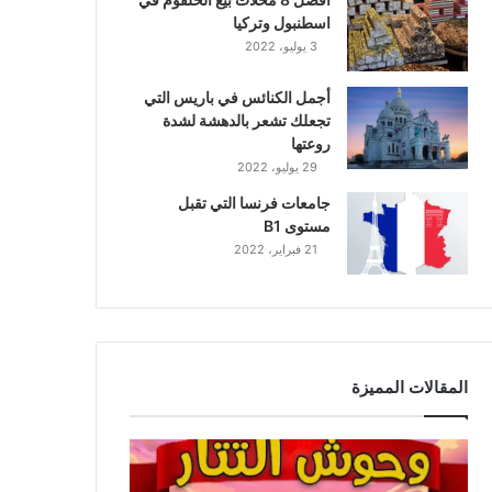
اسطنبول وتركيا
3 يوليو، 2022
أجمل الكنائس في باريس التي
تجعلك تشعر بالدهشة لشدة
روعتها
29 يوليو، 2022
جامعات فرنسا التي تقبل
مستوى B1
21 فبراير، 2022
المقالات المميزة
و
ح