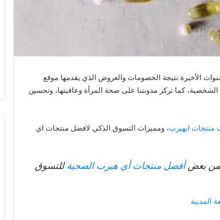
نوات الأخيرة نتيجة الخصومات والعروض الذي يقدمها موقع
الشخصية، كما تركز مدونتنا على صحة المرأة وعافيتها، وتحسين
منتجات ايهيرب
، ومميزات التسوق الذكي لافضل منتجات اي
تضمن بعض
أفضل منتجات أي هيرب الصحية
للتسوق
 المدينة