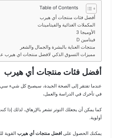
Table of Contents
أفضل فئات منتجات أي هيرب
المكملات الغذائية والفيتامينات
الأوميجا 3
فيتامين D
منتجات العناية بالبشرة والجمال والشعر
مميزات التسوق الذكي لافضل منتجات اي هيرب عب
أفضل فئات منتجات أي هيرب
عندما تفتقر إلى الصحة الجيدة، سيصبح كل شيء سيء 
في تأخرك في الدراسة والعمل،
كما يمكن أن يجعلك التوتر تشعر بالإرهاق، لذلك إذا 
أولوية.
يمكنك الحصول على
افضل منتجات أي هيرب
القوية لل