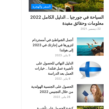
السفر والهجرة
السياحة في جورجيا .. الدليل الكامل 2022
معلومات وحقائق مفيدة
22 ديسمبر، 2021
أجمل الشواطئ في أمستردام
لتزورها في إجازتك في 2023
إلى هولندا
9 يناير، 2023
الدليل النهائي للحصول على
تأشيرة عمل فنلندا .. خيارات
العمل بعد الدراسة
8 يناير، 2022
الحصول على الجنسية الهولندية
من خلال التجنيس 2022
28 يناير، 2022
كيفية الحصول على تأشيرة