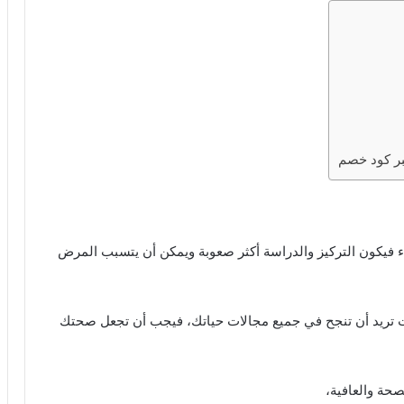
ر كود خصم
فيكون التركيز والدراسة أكثر صعوبة ويمكن أن يتسبب المرض
كنت تريد أن تنجح في جميع مجالات حياتك، فيجب أن تجعل صحتك
صحة والعافية،