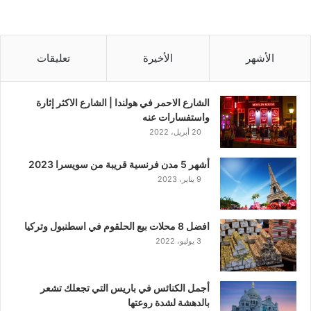
الأشهر
الأخيرة
تعليقات
الشارع الاحمر في هولندا | الشارع الاكثر إثارة
واستفسارات عنه
20 أبريل، 2022
أشهر 5 مدن فرنسية قريبة من سويسرا 2023
9 يناير، 2023
افضل 8 محلات بيع الحلقوم في اسطنبول وتركيا
3 يوليو، 2022
أجمل الكنائس في باريس التي تجعلك تشعر
بالدهشة لشدة روعتها