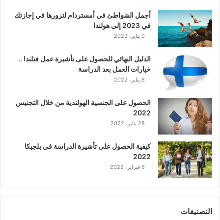
أجمل الشواطئ في أمستردام لتزورها في إجازتك
في 2023 إلى هولندا
9 يناير، 2023
الدليل النهائي للحصول على تأشيرة عمل فنلندا ..
خيارات العمل بعد الدراسة
8 يناير، 2022
الحصول على الجنسية الهولندية من خلال التجنيس
2022
28 يناير، 2022
كيفية الحصول على تأشيرة الدراسة في بلجيكا
2022
6 فبراير، 2022
التصنيفات