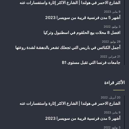
الشارع الاحمر في هولندا | الشارع الاكثر إثارة واستفسارات عنه
9 يناير، 2023
أشهر 5 مدن فرنسية قريبة من سويسرا 2023
3 يوليو، 2022
افضل 8 محلات بيع الحلقوم في اسطنبول وتركيا
29 يوليو، 2022
أجمل الكنائس في باريس التي تجعلك تشعر بالدهشة لشدة روعتها
21 فبراير، 2022
جامعات فرنسا التي تقبل مستوى B1
الأكثر قراءة
20 أبريل، 2022
الشارع الاحمر في هولندا | الشارع الاكثر إثارة واستفسارات عنه
9 يناير، 2023
أشهر 5 مدن فرنسية قريبة من سويسرا 2023
3 يوليو، 2022