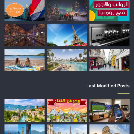
Last Modified Posts