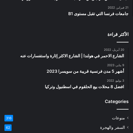
21 فبراير، 2022
جامعات فرنسا التي تقبل مستوى B1
الأكثر قراءة
20 أبريل، 2022
الشارع الاحمر في هولندا | الشارع الاكثر إثارة واستفسارات عنه
9 يناير، 2023
أشهر 5 مدن فرنسية قريبة من سويسرا 2023
3 يوليو، 2022
افضل 8 محلات بيع الحلقوم في اسطنبول وتركيا
Categories
منوعات
316
السفر والهجرة
62