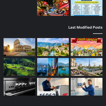
Last Modified Posts