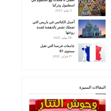
اسطنبول وتركيا
3 يوليو، 2022
أجمل الكنائس في باريس التي
تجعلك تشعر بالدهشة لشدة
روعتها
29 يوليو، 2022
جامعات فرنسا التي تقبل
مستوى B1
21 فبراير، 2022
المقالات المميزة
و
ح