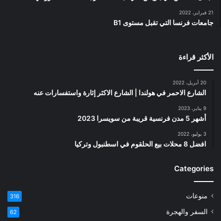
21 فبراير، 2022
جامعات فرنسا التي تقبل مستوى B1
الأكثر قراءة
20 أبريل، 2022
الشارع الاحمر في هولندا | الشارع الاكثر إثارة واستفسارات عنه
9 يناير، 2023
أشهر 5 مدن فرنسية قريبة من سويسرا 2023
3 يوليو، 2022
افضل 8 محلات بيع الحلقوم في اسطنبول وتركيا
Categories
منوعات
316
السفر والهجرة
62