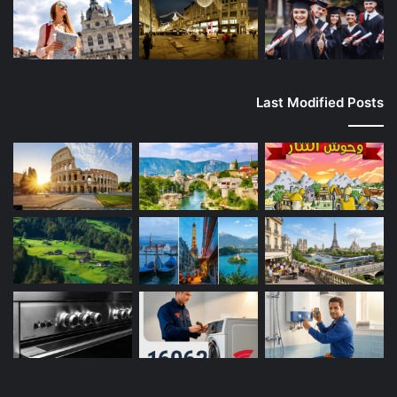
Last Modified Posts