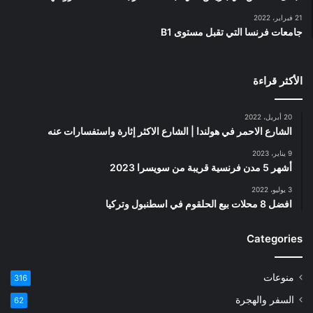
21 فبراير، 2022
جامعات فرنسا التي تقبل مستوى B1
الأكثر قراءة
20 أبريل، 2022
الشارع الاحمر في هولندا | الشارع الاكثر إثارة واستفسارات عنه
9 يناير، 2023
أشهر 5 مدن فرنسية قريبة من سويسرا 2023
3 يوليو، 2022
افضل 8 محلات بيع الحلقوم في اسطنبول وتركيا
Categories
منوعات
316
السفر والهجرة
62