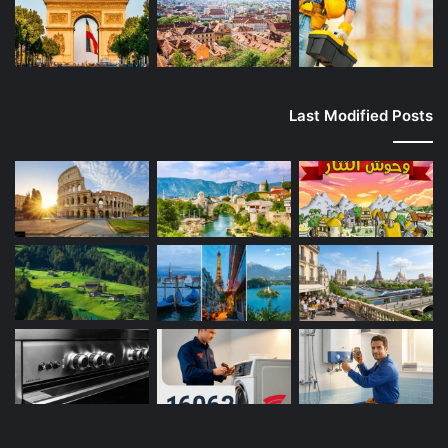
Last Modified Posts