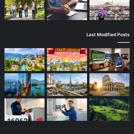
Last Modified Posts