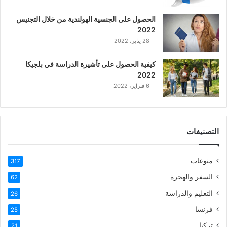
الحصول على الجنسية الهولندية من خلال التجنيس
2022
28 يناير، 2022
كيفية الحصول على تأشيرة الدراسة في بلجيكا
2022
6 فبراير، 2022
التصنيفات
منوعات
317
السفر والهجرة
62
التعليم والدراسة
26
فرنسا
25
تركيا
21