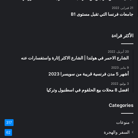
21 فبراير، 2022
جامعات فرنسا التي تقبل مستوى B1
الأكثر قراءة
20 أبريل، 2022
الشارع الاحمر في هولندا | الشارع الاكثر إثارة واستفسارات عنه
9 يناير، 2023
أشهر 5 مدن فرنسية قريبة من سويسرا 2023
3 يوليو، 2022
افضل 8 محلات بيع الحلقوم في اسطنبول وتركيا
Categories
منوعات
317
السفر والهجرة
62