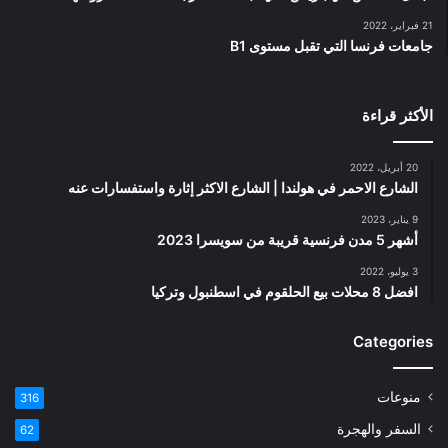
21 فبراير، 2022
جامعات فرنسا التي تقبل مستوى B1
الأكثر قراءة
20 أبريل، 2022
الشارع الاحمر في هولندا | الشارع الاكثر إثارة واستفسارات عنه
9 يناير، 2023
أشهر 5 مدن فرنسية قريبة من سويسرا 2023
3 يوليو، 2022
افضل 8 محلات بيع الحلقوم في اسطنبول وتركيا
Categories
منوعات
316
السفر والهجرة
62