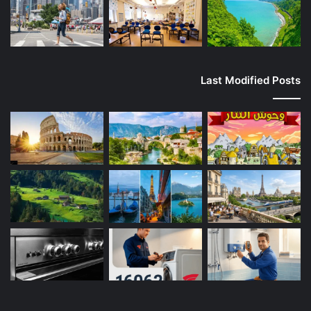
Last Modified Posts