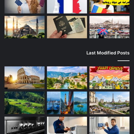
Last Modified Posts