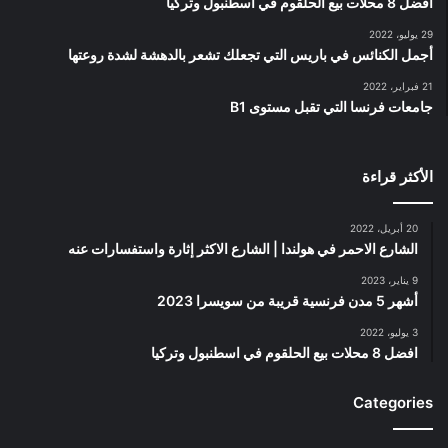
افضل 8 محلات بيع الحلقوم في اسطنبول وتركيا
29 يوليو، 2022
أجمل الكنائس في باريس التي تجعلك تشعر بالدهشة لشدة روعتها
21 فبراير، 2022
جامعات فرنسا التي تقبل مستوى B1
الأكثر قراءة
20 أبريل، 2022
الشارع الاحمر في هولندا | الشارع الاكثر إثارة واستفسارات عنه
9 يناير، 2023
أشهر 5 مدن فرنسية قريبة من سويسرا 2023
3 يوليو، 2022
افضل 8 محلات بيع الحلقوم في اسطنبول وتركيا
Categories