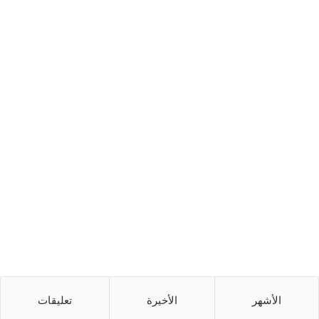
الأشهر
الأخيرة
تعليقات