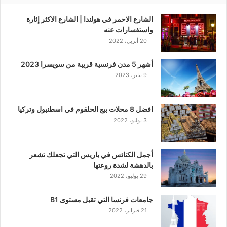
الشارع الاحمر في هولندا | الشارع الاكثر إثارة
واستفسارات عنه
20 أبريل، 2022
أشهر 5 مدن فرنسية قريبة من سويسرا 2023
9 يناير، 2023
افضل 8 محلات بيع الحلقوم في اسطنبول وتركيا
3 يوليو، 2022
أجمل الكنائس في باريس التي تجعلك تشعر
بالدهشة لشدة روعتها
29 يوليو، 2022
جامعات فرنسا التي تقبل مستوى B1
21 فبراير، 2022