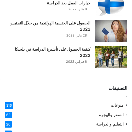
خيارات العمل بعد الدراسة
ا
8 يناير، 2022
ل
ع
الحصول على الجنسية الهولندية من خلال التجنيس
ر
2022
ب
28 يناير، 2022
ي
ة
كيفية الحصول على تأشيرة الدراسة في بلجيكا
2022
6 فبراير، 2022
التصنيفات
منوعات
316
السفر والهجرة
62
التعليم والدراسة
26