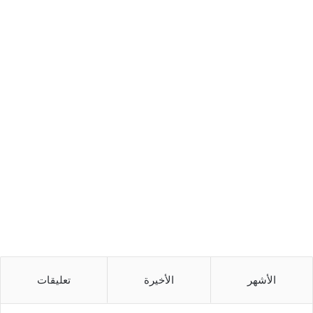
الأشهر
الأخيرة
تعليقات