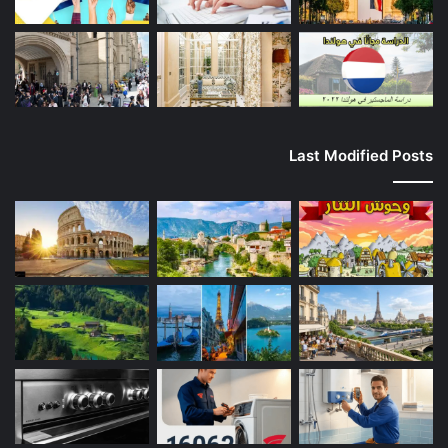
Last Modified Posts