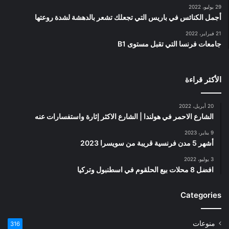
29 يوليو، 2022
أجمل الكنائس في باريس التي تجعلك تشعر بالدهشة لشدة روعتها
21 فبراير، 2022
جامعات فرنسا التي تقبل مستوى B1
الأكثر قراءة
20 أبريل، 2022
الشارع الاحمر في هولندا | الشارع الاكثر إثارة واستفسارات عنه
9 يناير، 2023
أشهر 5 مدن فرنسية قريبة من سويسرا 2023
3 يوليو، 2022
افضل 8 محلات بيع الحلقوم في اسطنبول وتركيا
Categories
منوعات
316