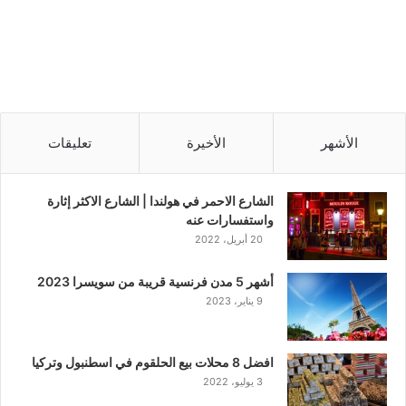
الأشهر
الأخيرة
تعليقات
الشارع الاحمر في هولندا | الشارع الاكثر إثارة
واستفسارات عنه
20 أبريل، 2022
أشهر 5 مدن فرنسية قريبة من سويسرا 2023
9 يناير، 2023
افضل 8 محلات بيع الحلقوم في اسطنبول وتركيا
3 يوليو، 2022