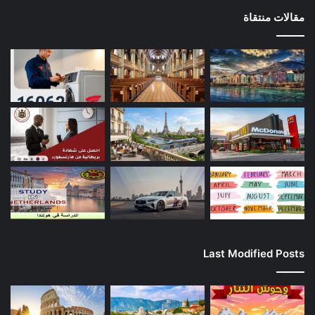
مقالات منتقاة
Last Modified Posts