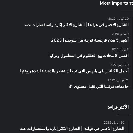
Most Important
20 أبريل، 2022
الشارع الاحمر في هولندا | الشارع الاكثر إثارة واستفسارات عنه
9 يناير، 2023
أشهر 5 مدن فرنسية قريبة من سويسرا 2023
3 يوليو، 2022
افضل 8 محلات بيع الحلقوم في اسطنبول وتركيا
29 يوليو، 2022
أجمل الكنائس في باريس التي تجعلك تشعر بالدهشة لشدة روعتها
21 فبراير، 2022
جامعات فرنسا التي تقبل مستوى B1
الأكثر قراءة
20 أبريل، 2022
الشارع الاحمر في هولندا | الشارع الاكثر إثارة واستفسارات عنه