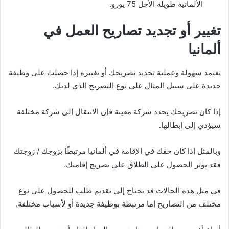
الألمانية طويلة الأجل 75 يورو.
تغيير أو تجديد تصاريح العمل في
ألمانيا
تعتمد سهولة وعملية تجديد تصريحك أو تغييره إذا حصلت على وظيفة
جديدة على سبيل المثال على نوع التصريح الذي لديك.
إذا كان تصريحك يحدد شركة معينة فإن الانتقال إلى شركة مختلفة
سيؤدي إلى إبطالها.
وبالمثل إذا كان حقك في الإقامة في ألمانيا مرتبطًا بزوجك / زوجتك
فقد يؤثر الحصول على الطلاق على تصريح إقامتك.
في مثل هذه الحالات قد تحتاج إلى تقديم طلب للحصول على نوع
مختلف من التصاريح إما مرتبطة بوظيفة جديدة أو لأسباب مختلفة.