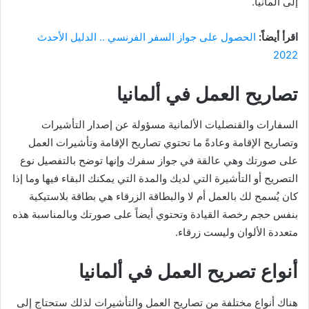
إلى ألمانيا.
اقرأ أيضاً:
الحصول على جواز السفر الفرنسي .. الدليل الأحدث
2022
تصاريح العمل في ألمانيا
السفارات والقنصليات الألمانية مسؤولة عن إصدار التأشيرات
وتصاريح الإقامة وعادةً ما تحتوي تصاريح الإقامة وتأشيرات العمل
على صورتك وهي عالقة في جواز سفرك وإنها توضح بالتفصيل نوع
التصريح أو التأشيرة التي لديك والمدة التي يمكنك البقاء فيها وما إذا
كان يُسمح لك بالعمل أم لا والبطاقة الزرقاء هي بطاقة بلاستيكية
بنفس حجم رخصة القيادة وتحتوي أيضاً على صورتك وبالمناسبة هذه
متعددة الألوان وليست زرقاء.
أنواع تصريح العمل في ألمانيا
هناك أنواع مختلفة من تصاريح العمل والتأشيرات لذلك ستحتاج إلى