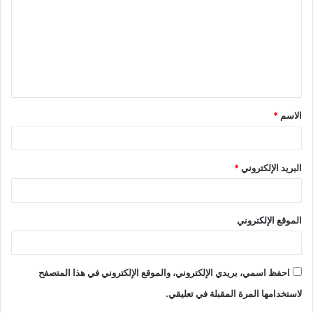
ت
ع
ل
ي
ق
الاسم
*
*
البريد الإلكتروني
*
الموقع الإلكتروني
احفظ اسمي، بريدي الإلكتروني، والموقع الإلكتروني في هذا المتصفح
لاستخدامها المرة المقبلة في تعليقي.