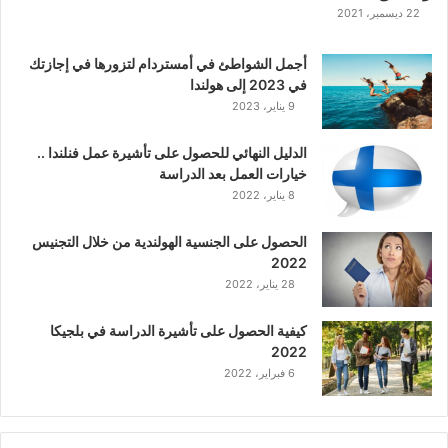
22 ديسمبر، 2021
أجمل الشواطئ في أمستردام لتزورها في إجازتك
في 2023 إلى هولندا
9 يناير، 2023
الدليل النهائي للحصول على تأشيرة عمل فنلندا ..
خيارات العمل بعد الدراسة
8 يناير، 2022
الحصول على الجنسية الهولندية من خلال التجنيس
2022
28 يناير، 2022
كيفية الحصول على تأشيرة الدراسة في بلجيكا
2022
6 فبراير، 2022