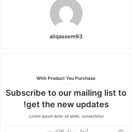
aliqassem93
With Product You Purchase
Subscribe to our mailing list to
get the new updates!
Lorem ipsum dolor sit amet, consectetur.
أدخل