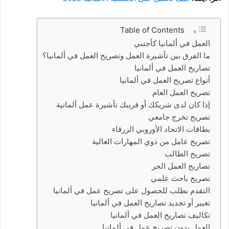
Table of Contents
العمل في ألمانيا كأجنبي
ما الفرق بين تأشيرة العمل وتصريح العمل في ألمانيا؟
تصاريح العمل في ألمانيا
أنواع تصريح العمل في ألمانيا
تصريح العمل العام
إذا كان لدى شريكك أو قريبك تأشيرة عمل ألمانية
تصريح تخرج جامعي
بطاقات الاتحاد الأوروبي الزرقاء
تصريح عامل من ذوي المهارات العالية
تصريح الطالب
تصاريح العمل الحر
تصريح باحث علمي
التقدم بطلب للحصول على تصريح عمل في ألمانيا
تغيير أو تجديد تصاريح العمل في ألمانيا
تكاليف تصاريح العمل في ألمانيا
العمل بدون تصريح عمل في ألمانيا