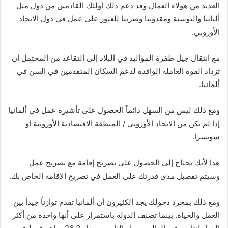
العديد من هؤلاء العمال وقد دعم ذلك أولئك القادمين من دول مثل
ألبانيا والبوسنة ومقدونيا وصربيا للعثور على عمل في دول الاتحاد
الأوروبي.
مع انتقال جيل طفرة المواليد في البلاد إلى التقاعد من المحتمل أن
تزداد القوة العاملة الوافدة لدعم السكان المتقدمين في السن في
ألمانيا.
ومع ذلك ليس من السهل دائماً الحصول على تأشيرة عمل في ألمانيا
إذا لم تكن من الاتحاد الأوروبي / المنطقة الاقتصادية الأوروبية أو
سويسرا.
هذا لأنك تحتاج إلى الحصول على تصريح إقامة مع تصريح عمل
وسيتم تفصيل مدى قدرتك على العمل في تصريح الإقامة الخاص بك.
ومع ذلك بمجرد دخولك يجد الكثيرون أن ألمانيا تقدم توازناً جيداً بين
العمل والحياة. بينما تصنف الدولة باستمرار على أنها واحدة من أكثر