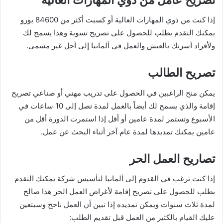
إذا كنت من ذوي المهارات العالية أو كسبت أكثر من 84600 يورو
يمكنك التقدم بطلب للحصول على تصريح تسوية وهذا يسمح لك
ولأفراد أسرتك بالعيش والعمل في ألمانيا إلى أجل غير مسمى.
تصريح الطالب
يمكن منح الراغبين في الحصول على تدريب مهني أو صناعي تصريح
إقامة والذي يسمح لك أيضاً بالعمل لمدة تصل إلى 10 ساعات في
الأسبوع وتستمر لمدة عامين أو أقل إذا استمرت الدورة أقل من
عامين يمكنك تمديدها لمدة عام آخر أثناء البحث عن عمل.
تصاريح العمل الحر
إذا كنت ترغب في القدوم إلى ألمانيا لتأسيس شركة يمكنك التقدم
بطلب للحصول على تصريح إقامة لأغراض العمل الحر هذا صالح
لمدة ثلاث سنوات ويمكن تمديده إذا تبين أن العمل ناجح وسيتعين
عليك القيام بالكثير من العمل قبل تقديم الطلب: