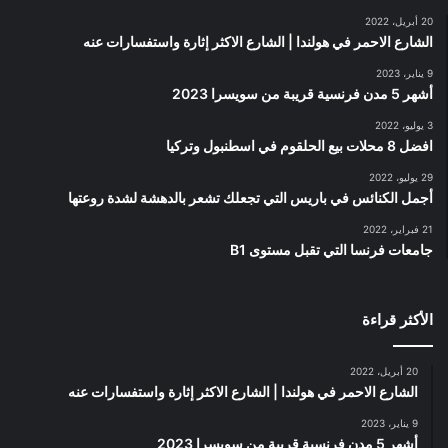
20 أبريل، 2022
الشارع الاحمر في هولندا | الشارع الاكثر إثارة واستفسارات عنه
9 يناير، 2023
أشهر 5 مدن فرنسية قريبة من سويسرا 2023
3 يوليو، 2022
افضل 8 محلات بيع الحلقوم في اسطنبول وتركيا
29 يوليو، 2022
أجمل الكنائس في باريس التي تجعلك تشعر بالدهشة لشدة روعتها
21 فبراير، 2022
جامعات فرنسا التي تقبل مستوى B1
الأكثر قراءة
20 أبريل، 2022
الشارع الاحمر في هولندا | الشارع الاكثر إثارة واستفسارات عنه
9 يناير، 2023
أشهر 5 مدن فرنسية قريبة من سويسرا 2023