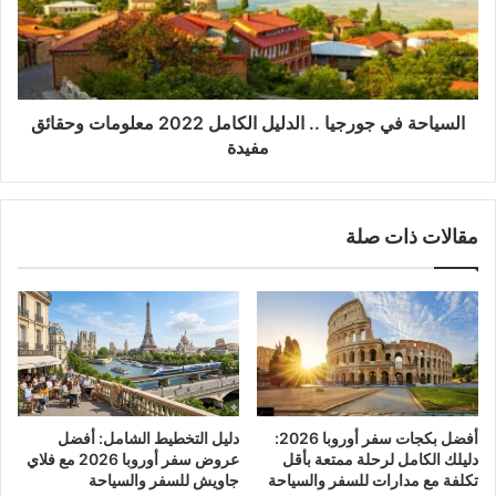
السياحة في جورجيا .. الدليل الكامل 2022 معلومات وحقائق
مفيدة
مقالات ذات صلة
أفضل بكجات سفر أوروبا 2026:
دليل التخطيط الشامل: أفضل
دليلك الكامل لرحلة ممتعة بأقل
عروض سفر أوروبا 2026 مع فلاي
تكلفة مع مدارات للسفر والسياحة
جاويش للسفر والسياحة