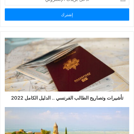
بريدك
الإلكتروني
تأشيرات وتصاريح الطالب الفرنسي .. الدليل الكامل 2022