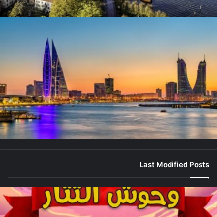
Last Modified Posts