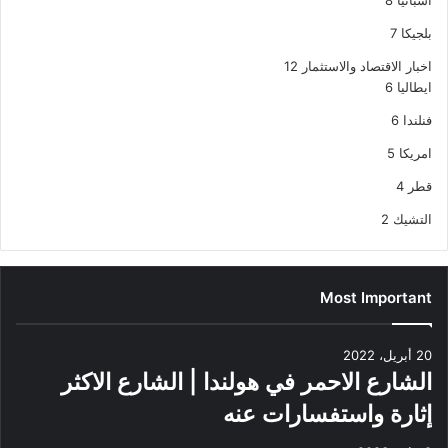
بلجيكا
7
اخبار الاقتصاد والاستثمار
12
ايطاليا
6
فنلندا
6
امريكا
5
قطر
4
التشيك
2
Most Important
20 أبريل، 2022
الشارع الاحمر في هولندا | الشارع الاكثر
إثارة واستفسارات عنه