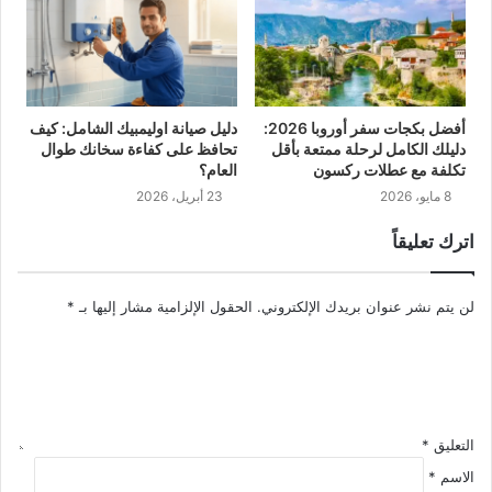
أفضل بكجات سفر أوروبا 2026:
دليل صيانة اوليمبيك الشامل: كيف
دليلك الكامل لرحلة ممتعة بأقل
تحافظ على كفاءة سخانك طوال
تكلفة مع عطلات ركسون
العام؟
8 مايو، 2026
23 أبريل، 2026
اترك تعليقاً
لن يتم نشر عنوان بريدك الإلكتروني.
الحقول الإلزامية مشار إليها بـ
*
التعليق
*
الاسم
*