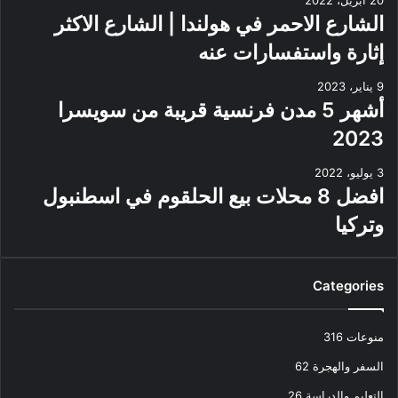
الشارع الاحمر في هولندا | الشارع الاكثر
إثارة واستفسارات عنه
9 يناير، 2023
أشهر 5 مدن فرنسية قريبة من سويسرا
2023
3 يوليو، 2022
افضل 8 محلات بيع الحلقوم في اسطنبول
وتركيا
Categories
منوعات
316
السفر والهجرة
62
التعليم والدراسة
26