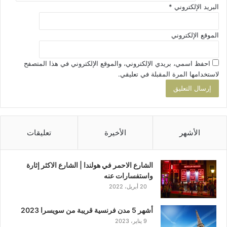
البريد الإلكتروني
*
الموقع الإلكتروني
احفظ اسمي، بريدي الإلكتروني، والموقع الإلكتروني في هذا المتصفح
لاستخدامها المرة المقبلة في تعليقي.
الأشهر
الأخيرة
تعليقات
الشارع الاحمر في هولندا | الشارع الاكثر إثارة
واستفسارات عنه
20 أبريل، 2022
أشهر 5 مدن فرنسية قريبة من سويسرا 2023
9 يناير، 2023