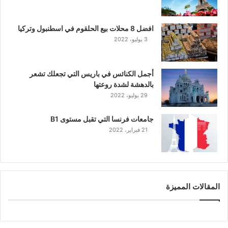
افضل 8 محلات بيع الحلقوم في اسطنبول وتركيا
3 يوليو، 2022
أجمل الكنائس في باريس التي تجعلك تشعر
بالدهشة لشدة روعتها
29 يوليو، 2022
جامعات فرنسا التي تقبل مستوى B1
21 فبراير، 2022
المقالات المميزة