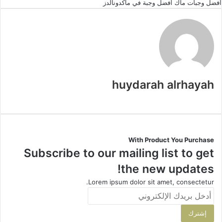
افضل وجبات ماك
افضل وجبة في ماكدونالدز
huydarah alrhayah
موقع
الويب
With Product You Purchase
Subscribe to our mailing list to get
the new updates!
Lorem ipsum dolor sit amet, consectetur.
أدخل
بريدك
الإلكتروني