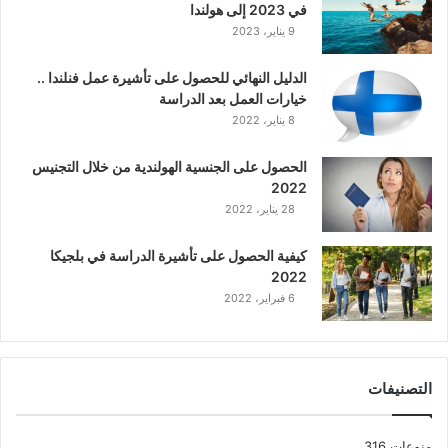
في 2023 إلى هولندا
9 يناير، 2023
الدليل النهائي للحصول على تأشيرة عمل فنلندا ..
خيارات العمل بعد الدراسة
8 يناير، 2022
الحصول على الجنسية الهولندية من خلال التجنيس
2022
28 يناير، 2022
كيفية الحصول على تأشيرة الدراسة في بلجيكا
2022
6 فبراير، 2022
التصنيفات
منوعات
316