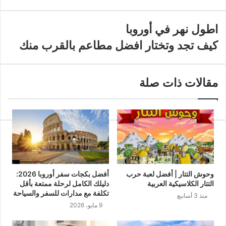
اطول نهر في أوروبا
كيف تجد وتختار افضل مطاعم بالقرب منك
مقالات ذات صلة
وحوش التتار | أفضل لعبة حرب
أفضل بكجات سفر أوروبا 2026:
التتار الكلاسيكية العربية
دليلك الكامل لرحلة ممتعة بأقل
تكلفة مع مدارات للسفر والسياحة
منذ 3 أسابيع
9 مايو، 2026