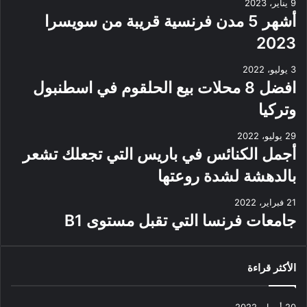
9 يناير، 2023
أشهر 5 مدن فرنسية قريبة من سويسرا
2023
3 يوليو، 2022
افضل 8 محلات بيع الحلقوم في اسطنبول
وتركيا
29 يوليو، 2022
أجمل الكنائس في باريس التي تجعلك تشعر
بالدهشة لشدة روعتها
21 فبراير، 2022
جامعات فرنسا التي تقبل مستوى B1
الأكثر قراءة
20 أبريل، 2022