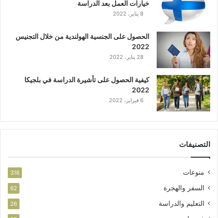
خيارات العمل بعد الدراسة
8 يناير، 2022
الحصول على الجنسية الهولندية من خلال التجنيس
2022
28 يناير، 2022
كيفية الحصول على تأشيرة الدراسة في بلجيكا
2022
6 فبراير، 2022
التصنيفات
منوعات
316
السفر والهجرة
62
التعليم والدراسة
26