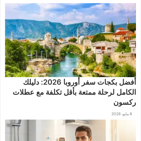
أفضل بكجات سفر أوروبا 2026: دليلك
الكامل لرحلة ممتعة بأقل تكلفة مع عطلات
ركسون
8 مايو، 2026