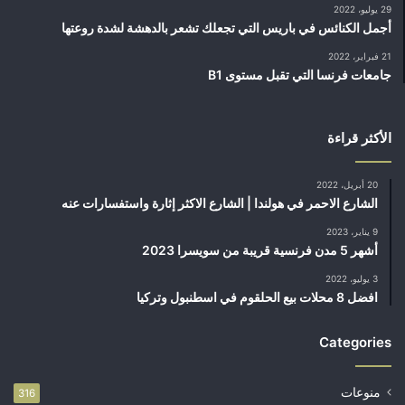
29 يوليو، 2022
أجمل الكنائس في باريس التي تجعلك تشعر بالدهشة لشدة روعتها
21 فبراير، 2022
جامعات فرنسا التي تقبل مستوى B1
الأكثر قراءة
20 أبريل، 2022
الشارع الاحمر في هولندا | الشارع الاكثر إثارة واستفسارات عنه
9 يناير، 2023
أشهر 5 مدن فرنسية قريبة من سويسرا 2023
3 يوليو، 2022
افضل 8 محلات بيع الحلقوم في اسطنبول وتركيا
Categories
منوعات
316