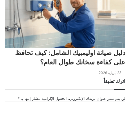
دليل صيانة اوليمبيك الشامل: كيف تحافظ
على كفاءة سخانك طوال العام؟
23 أبريل، 2026
اترك تعليقاً
لن يتم نشر عنوان بريدك الإلكتروني.
الحقول الإلزامية مشار إليها بـ
*
ا
ل
ت
ع
ل