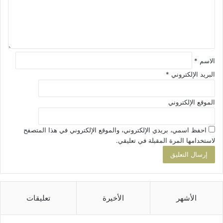
ي
ق
*
الاسم
*
البريد الإلكتروني
*
الموقع الإلكتروني
احفظ اسمي، بريدي الإلكتروني، والموقع الإلكتروني في هذا المتصفح
لاستخدامها المرة المقبلة في تعليقي.
الأشهر
الأخيرة
تعليقات