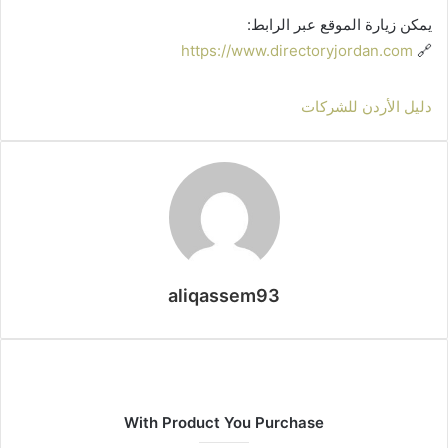
يمكن زيارة الموقع عبر الرابط:
https://www.directoryjordan.com
🔗
دليل الأردن للشركات
aliqassem93
With Product You Purchase