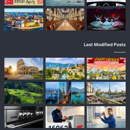
Last Modified Posts