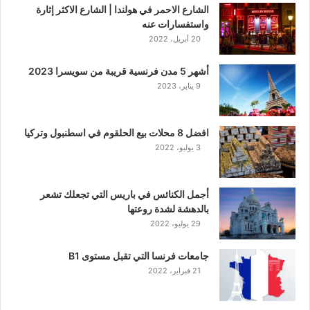
الشارع الاحمر في هولندا | الشارع الاكثر إثارة
واستفسارات عنه
20 أبريل، 2022
أشهر 5 مدن فرنسية قريبة من سويسرا 2023
9 يناير، 2023
افضل 8 محلات بيع الحلقوم في اسطنبول وتركيا
3 يوليو، 2022
أجمل الكنائس في باريس التي تجعلك تشعر
بالدهشة لشدة روعتها
29 يوليو، 2022
جامعات فرنسا التي تقبل مستوى B1
21 فبراير، 2022