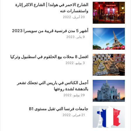
الشارع الاحمر في هولندا | الشارع الاكثر إثارة
واستفسارات عنه
20 أبريل، 2022
أشهر 5 مدن فرنسية قريبة من سويسرا 2023
9 يناير، 2023
افضل 8 محلات بيع الحلقوم في اسطنبول وتركيا
3 يوليو، 2022
أجمل الكنائس في باريس التي تجعلك تشعر
بالدهشة لشدة روعتها
29 يوليو، 2022
جامعات فرنسا التي تقبل مستوى B1
21 فبراير، 2022