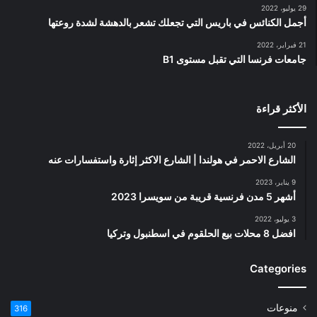
29 يوليو، 2022
أجمل الكنائس في باريس التي تجعلك تشعر بالدهشة لشدة روعتها
21 فبراير، 2022
جامعات فرنسا التي تقبل مستوى B1
الأكثر قراءة
20 أبريل، 2022
الشارع الاحمر في هولندا | الشارع الاكثر إثارة واستفسارات عنه
9 يناير، 2023
أشهر 5 مدن فرنسية قريبة من سويسرا 2023
3 يوليو، 2022
افضل 8 محلات بيع الحلقوم في اسطنبول وتركيا
Categories
منوعات
316