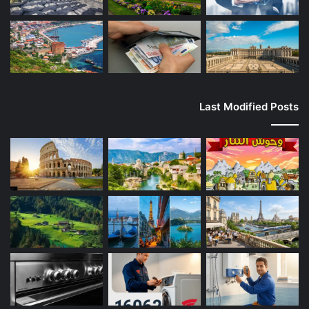
Last Modified Posts