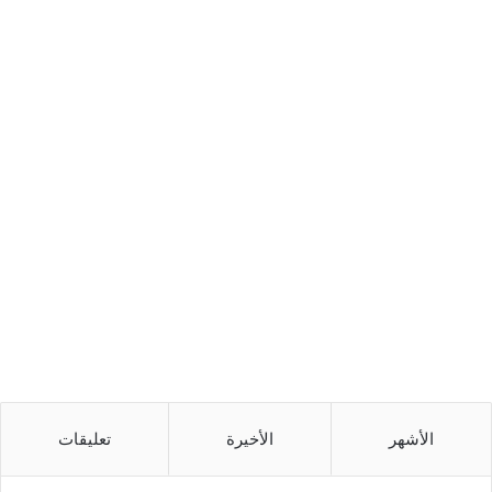
الأشهر
الأخيرة
تعليقات