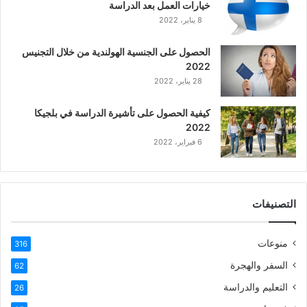
خيارات العمل بعد الدراسة
ا
8 يناير، 2022
ل
ع
الحصول على الجنسية الهولندية من خلال التجنيس
ر
2022
ب
28 يناير، 2022
ي
ة
كيفية الحصول على تأشيرة الدراسة في بلجيكا
2022
6 فبراير، 2022
التصنيفات
منوعات
316
السفر والهجرة
62
التعليم والدراسة
26