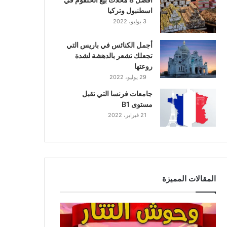
اسطنبول وتركيا
3 يوليو، 2022
أجمل الكنائس في باريس التي
تجعلك تشعر بالدهشة لشدة
روعتها
29 يوليو، 2022
جامعات فرنسا التي تقبل
مستوى B1
21 فبراير، 2022
المقالات المميزة
و
ح