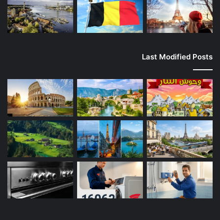
Last Modified Posts