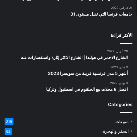
21 فبراير، 2022
جامعات فرنسا التي تقبل مستوى B1
الأكثر قراءة
20 أبريل، 2022
الشارع الاحمر في هولندا | الشارع الاكثر إثارة واستفسارات عنه
9 يناير، 2023
أشهر 5 مدن فرنسية قريبة من سويسرا 2023
3 يوليو، 2022
افضل 8 محلات بيع الحلقوم في اسطنبول وتركيا
Categories
منوعات
316
السفر والهجرة
62