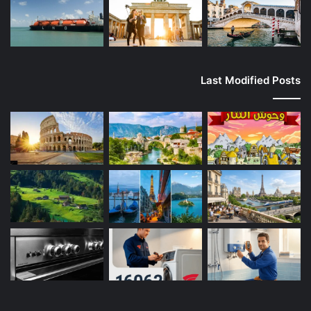
Last Modified Posts