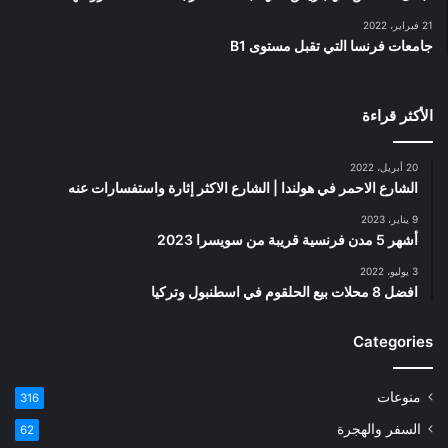
21 فبراير، 2022
جامعات فرنسا التي تقبل مستوى B1
الأكثر قراءة
20 أبريل، 2022
الشارع الاحمر في هولندا | الشارع الاكثر إثارة واستفسارات عنه
9 يناير، 2023
أشهر 5 مدن فرنسية قريبة من سويسرا 2023
3 يوليو، 2022
افضل 8 محلات بيع الحلقوم في اسطنبول وتركيا
Categories
منوعات
316
السفر والهجرة
62