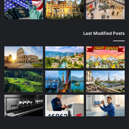
Last Modified Posts