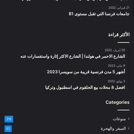
21 فبراير، 2022
جامعات فرنسا التي تقبل مستوى B1
الأكثر قراءة
20 أبريل، 2022
الشارع الاحمر في هولندا | الشارع الاكثر إثارة واستفسارات عنه
9 يناير، 2023
أشهر 5 مدن فرنسية قريبة من سويسرا 2023
3 يوليو، 2022
افضل 8 محلات بيع الحلقوم في اسطنبول وتركيا
Categories
منوعات
316
السفر والهجرة
62