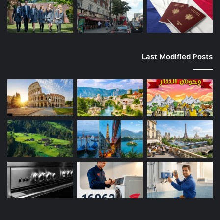
Last Modified Posts