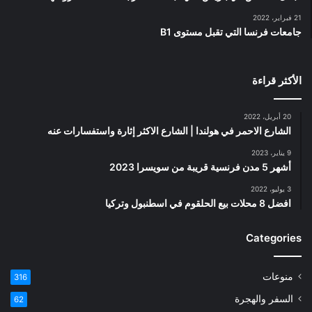
21 فبراير، 2022
جامعات فرنسا التي تقبل مستوى B1
الأكثر قراءة
20 أبريل، 2022
الشارع الاحمر في هولندا | الشارع الاكثر إثارة واستفسارات عنه
9 يناير، 2023
أشهر 5 مدن فرنسية قريبة من سويسرا 2023
3 يوليو، 2022
افضل 8 محلات بيع الحلقوم في اسطنبول وتركيا
Categories
منوعات
316
السفر والهجرة
62