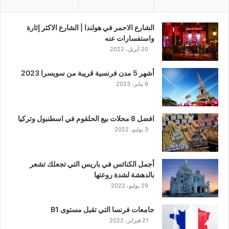
الشارع الاحمر في هولندا | الشارع الاكثر إثارة
واستفسارات عنه
20 أبريل، 2022
أشهر 5 مدن فرنسية قريبة من سويسرا 2023
9 يناير، 2023
افضل 8 محلات بيع الحلقوم في اسطنبول وتركيا
3 يوليو، 2022
أجمل الكنائس في باريس التي تجعلك تشعر
بالدهشة لشدة روعتها
29 يوليو، 2022
جامعات فرنسا التي تقبل مستوى B1
21 فبراير، 2022