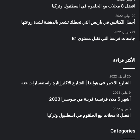
افضل 8 محلات بيع الحلقوم في اسطنبول وتركيا
29 يوليو، 2022
أجمل الكنائس في باريس التي تجعلك تشعر بالدهشة لشدة روعتها
21 فبراير، 2022
جامعات فرنسا التي تقبل مستوى B1
الأكثر قراءة
20 أبريل، 2022
الشارع الاحمر في هولندا | الشارع الاكثر إثارة واستفسارات عنه
9 يناير، 2023
أشهر 5 مدن فرنسية قريبة من سويسرا 2023
3 يوليو، 2022
افضل 8 محلات بيع الحلقوم في اسطنبول وتركيا
Categories