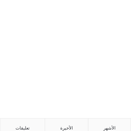
الأشهر
الأخيرة
تعليقات