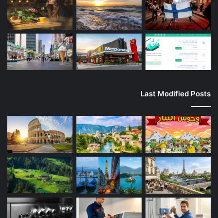
Last Modified Posts