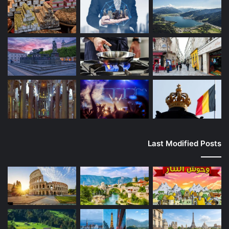
Last Modified Posts