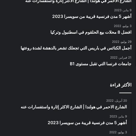
الشارع الاحمر في هولندا | الشارع الاكثر إثارة واستفسارات عنه
9 يناير، 2023
أشهر 5 مدن فرنسية قريبة من سويسرا 2023
3 يوليو، 2022
افضل 8 محلات بيع الحلقوم في اسطنبول وتركيا
29 يوليو، 2022
أجمل الكنائس في باريس التي تجعلك تشعر بالدهشة لشدة روعتها
21 فبراير، 2022
جامعات فرنسا التي تقبل مستوى B1
الأكثر قراءة
20 أبريل، 2022
الشارع الاحمر في هولندا | الشارع الاكثر إثارة واستفسارات عنه
9 يناير، 2023
أشهر 5 مدن فرنسية قريبة من سويسرا 2023
3 يوليو، 2022