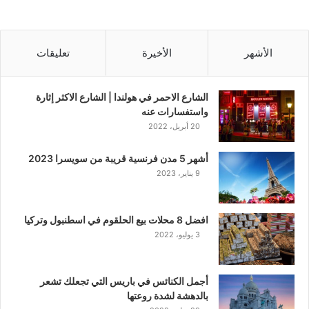
الأشهر
الأخيرة
تعليقات
الشارع الاحمر في هولندا | الشارع الاكثر إثارة
واستفسارات عنه
20 أبريل، 2022
أشهر 5 مدن فرنسية قريبة من سويسرا 2023
9 يناير، 2023
افضل 8 محلات بيع الحلقوم في اسطنبول وتركيا
3 يوليو، 2022
أجمل الكنائس في باريس التي تجعلك تشعر
بالدهشة لشدة روعتها