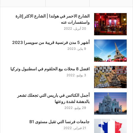
الشارع الاحمر في هولندا | الشارع الاكثر إثارة
واستفسارات عنه
20 أبريل، 2022
أشهر 5 مدن فرنسية قريبة من سويسرا 2023
9 يناير، 2023
افضل 8 محلات بيع الحلقوم في اسطنبول وتركيا
3 يوليو، 2022
أجمل الكنائس في باريس التي تجعلك تشعر
بالدهشة لشدة روعتها
29 يوليو، 2022
جامعات فرنسا التي تقبل مستوى B1
21 فبراير، 2022