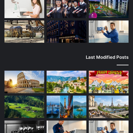
Last Modified Posts