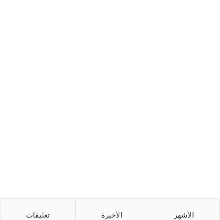
الأشهر
الأخيرة
تعليقات