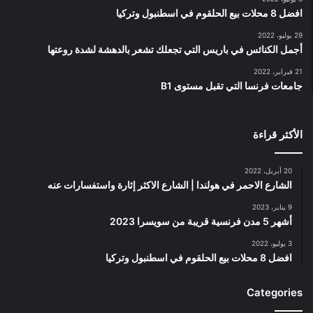
افضل 8 محلات بيع الحلقوم في اسطنبول وتركيا
29 يوليو، 2022
أجمل الكنائس في باريس التي تجعلك تشعر بالدهشة لشدة روعتها
21 فبراير، 2022
جامعات فرنسا التي تقبل مستوى B1
الأكثر قراءة
20 أبريل، 2022
الشارع الاحمر في هولندا | الشارع الاكثر إثارة واستفسارات عنه
9 يناير، 2023
أشهر 5 مدن فرنسية قريبة من سويسرا 2023
3 يوليو، 2022
افضل 8 محلات بيع الحلقوم في اسطنبول وتركيا
Categories