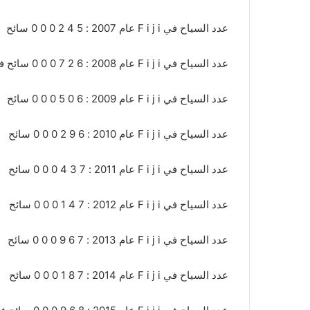
عدد السياح في F i j i عام 2007 : 5 4 2 0 0 0 سائح
عدد السياح في F i j i عام 2008 : 6 2 7 0 0 0 سائح في F J I
عدد السياح في F i j i عام 2009 : 6 0 5 0 0 0 سائح
عدد السياح في F i j i عام 2010 : 6 9 2 0 0 0 سائح
عدد السياح في F i j i عام 2011 : 7 3 4 0 0 0 سائح
عدد السياح في F i j i عام 2012 : 7 4 1 0 0 0 سائح
عدد السياح في F i j i عام 2013 : 7 6 9 0 0 0 سائح
عدد السياح في F i j i عام 2014 : 7 8 1 0 0 0 سائح