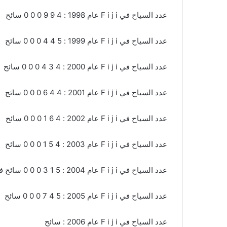
عدد السياح في F i j i عام 1998 : 4 9 9 0 0 0 سائح
عدد السياح في F i j i عام 1999 : 5 4 4 0 0 0 سائح
عدد السياح في F i j i عام 2000 : 4 3 4 0 0 0 سائح
عدد السياح في F i j i عام 2001 : 4 4 6 0 0 0 سائح
عدد السياح في F i j i عام 2002 : 4 6 1 0 0 0 سائح
عدد السياح في F i j i عام 2003 : 4 5 1 0 0 0 سائح
عدد السياح في F i j i عام 2004 : 5 1 3 0 0 0 سائح في F J I
عدد السياح في F i j i عام 2005 : 5 4 7 0 0 0 سائح
عدد السياح في F i j i عام 2006 : سائح