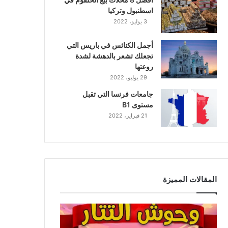
اسطنبول وتركيا
3 يوليو، 2022
أجمل الكنائس في باريس التي
تجعلك تشعر بالدهشة لشدة
روعتها
29 يوليو، 2022
جامعات فرنسا التي تقبل
مستوى B1
21 فبراير، 2022
المقالات المميزة
و
ح