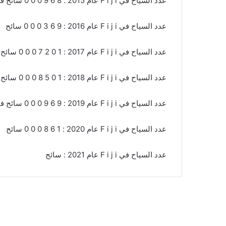
عدد السياح في F i j i عام 2015 : 8 6 9 0 0 0 سائح في F J I
عدد السياح في F i j i عام 2016 : 9 6 3 0 0 0 سائح
عدد السياح في F i j i عام 2017 : 1 0 2 7 0 0 0 سائح
عدد السياح في F i j i عام 2018 : 1 0 5 8 0 0 0 سائح
عدد السياح في F i j i عام 2019 : 9 6 9 0 0 0 سائح في F J I
عدد السياح في F i j i عام 2020 : 1 6 8 0 0 0 سائح
عدد السياح في F i j i عام 2021 : سائح