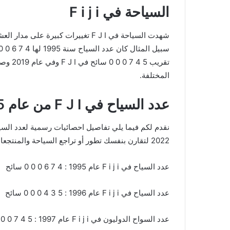
السياحة في F i j i
شهدت السياحة في F J I تغييرات كبير
المختلفة.
عدد السياح في F J I من عام 1995 حتى 2022
2022 لتقارن بنفسك تطور أو تراجع السياحة والمنتجعات السياحية والاهتمام السياحية في هذه الدولة F i j i
عدد السياح في F i j i عام 1995 : 4 7 6 0 0 0 سائح
عدد السياح في F i j i عام 1996 : 5 3 4 0 0 0 سائح
عدد السواح الدوليون في F i j i عام 1997 : 5 4 7 0 0 0 سائح في F J I