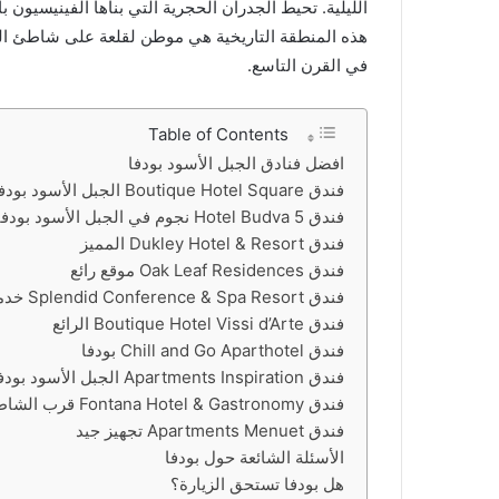
الليلية. تحيط الجدران الحجرية التي بناها الفينيسيون
هذه المنطقة التاريخية هي موطن لقلعة على شاطئ البح
في القرن التاسع.
Table of Contents
افضل فنادق الجبل الأسود بودفا
فندق Boutique Hotel Square الجبل الأسود بودفا
فندق Hotel Budva 5 نجوم في الجبل الأسود بودفا
فندق Dukley Hotel & Resort المميز
فندق Oak Leaf Residences موقع رائع
فندق Splendid Conference & Spa Resort خدمة ممتازة
فندق Boutique Hotel Vissi d’Arte الرائع
فندق Chill and Go Aparthotel بودفا
فندق Apartments Inspiration الجبل الأسود بودفا
فندق Fontana Hotel & Gastronomy قرب الشاطئ
فندق Apartments Menuet تجهيز جيد
الأسئلة الشائعة حول بودفا
هل بودفا تستحق الزيارة؟