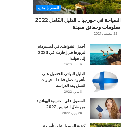
السفر والهجرة
السياحة في جورجيا .. الدليل الكامل 2022
معلومات وحقائق مفيدة
22 ديسمبر، 2021
أجمل الشواطئ في أمستردام
لتزورها في إجازتك في 2023
إلى هولندا
9 يناير، 2023
الدليل النهائي للحصول على
تأشيرة عمل فنلندا .. خيارات
العمل بعد الدراسة
8 يناير، 2022
الحصول على الجنسية الهولندية
من خلال التجنيس 2022
28 يناير، 2022
كيفية الحصول على تأشيرة