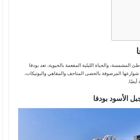
ا
ئ المشمسة، والحياة الليلية المفعمة بالحيوية، تعد بودفا
وارعها المرصوفة بالحصى المتاحف والمقاهي والبوتيكات،
أيضًا.
بل الأسود بودفا