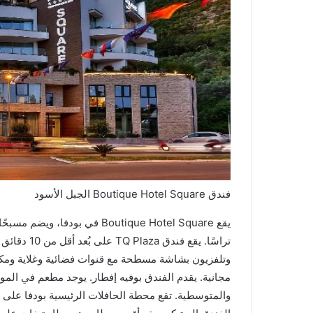
فندق Boutique Hotel Square الجبل الأسود
يقع Boutique Hotel Square في بو
تراسًا. يقع
وتلفزيون بشاشة مسطحة مع قنوات فضائية وغلاية وم
مجانية. يقدم الفندق بوفيه إفطار. يوجد مطعم في الموق