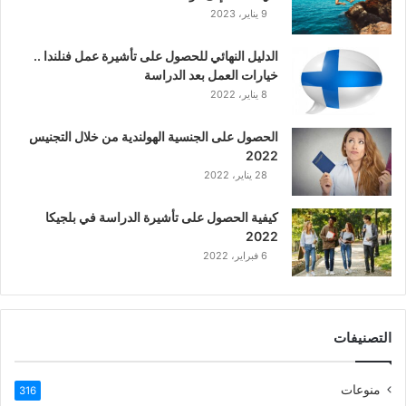
9 يناير، 2023
الدليل النهائي للحصول على تأشيرة عمل فنلندا ..
خيارات العمل بعد الدراسة
8 يناير، 2022
الحصول على الجنسية الهولندية من خلال التجنيس
2022
28 يناير، 2022
كيفية الحصول على تأشيرة الدراسة في بلجيكا
2022
6 فبراير، 2022
التصنيفات
منوعات
316