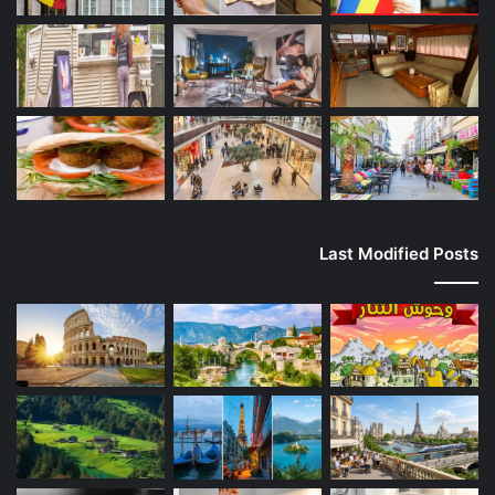
Last Modified Posts