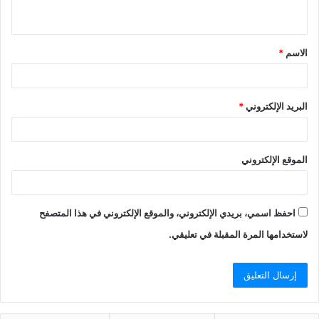
ي
ق
الاسم
*
*
البريد الإلكتروني
*
الموقع الإلكتروني
احفظ اسمي، بريدي الإلكتروني، والموقع الإلكتروني في هذا المتصفح
لاستخدامها المرة المقبلة في تعليقي.