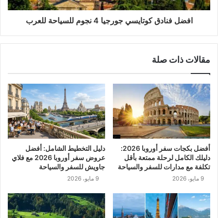
افضل فنادق كوتايسي جورجيا 4 نجوم للسياحة للعرب
مقالات ذات صلة
أفضل بكجات سفر أوروبا 2026:
دليل التخطيط الشامل: أفضل
دليلك الكامل لرحلة ممتعة بأقل
عروض سفر أوروبا 2026 مع فلاي
تكلفة مع مدارات للسفر والسياحة
جاويش للسفر والسياحة
9 مايو، 2026
9 مايو، 2026