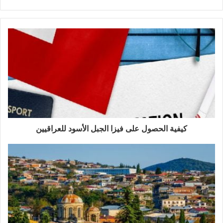
كيفية الحصول على فيزا الجبل الأسود للعراقيين