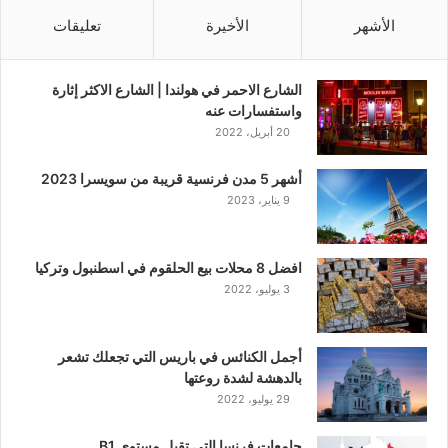
الأشهر
الأخيرة
تعليقات
الشارع الاحمر في هولندا | الشارع الاكثر إثارة
واستفسارات عنه
20 أبريل، 2022
أشهر 5 مدن فرنسية قريبة من سويسرا 2023
9 يناير، 2023
افضل 8 محلات بيع الحلقوم في اسطنبول وتركيا
3 يوليو، 2022
أجمل الكنائس في باريس التي تجعلك تشعر
بالدهشة لشدة روعتها
29 يوليو، 2022
جامعات فرنسا التي تقبل مستوى B1