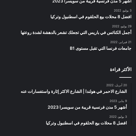
أشهر 5 مدن فرنسية قريبة من سويسرا 2023
3 يوليو، 2022
افضل 8 محلات بيع الحلقوم في اسطنبول وتركيا
29 يوليو، 2022
أجمل الكنائس في باريس التي تجعلك تشعر بالدهشة لشدة روعتها
21 فبراير، 2022
جامعات فرنسا التي تقبل مستوى B1
الأكثر قراءة
20 أبريل، 2022
الشارع الاحمر في هولندا | الشارع الاكثر إثارة واستفسارات عنه
9 يناير، 2023
أشهر 5 مدن فرنسية قريبة من سويسرا 2023
3 يوليو، 2022
افضل 8 محلات بيع الحلقوم في اسطنبول وتركيا