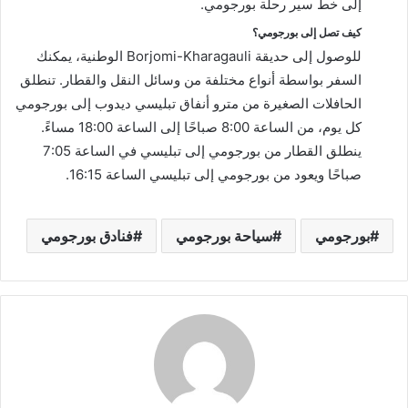
إلى خط سير رحلة بورجومي.
كيف تصل إلى بورجومي؟
للوصول إلى حديقة Borjomi-Kharagauli الوطنية، يمكنك
السفر بواسطة أنواع مختلفة من وسائل النقل والقطار. تنطلق
الحافلات الصغيرة من مترو أنفاق تبليسي ديدوب إلى بورجومي
كل يوم، من الساعة 8:00 صباحًا إلى الساعة 18:00 مساءً.
ينطلق القطار من بورجومي إلى تبليسي في الساعة 7:05
صباحًا ويعود من بورجومي إلى تبليسي الساعة 16:15.
بورجومي
سياحة بورجومي
فنادق بورجومي