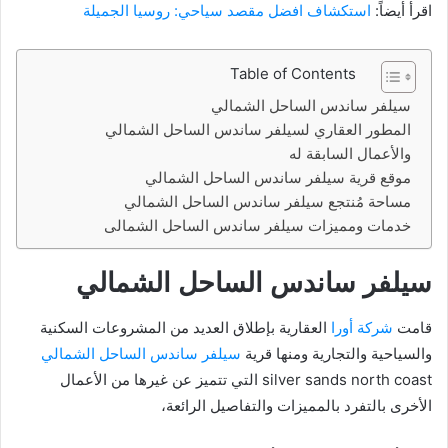
اقرأ أيضاً:
استكشاف افضل مقصد سياحي: روسيا الجميلة
Table of Contents
سيلفر ساندس الساحل الشمالي
المطور العقاري لسيلفر ساندس الساحل الشمالي
والأعمال السابقة له
موقع قرية سيلفر ساندس الساحل الشمالي
مساحة مُنتجع سيلفر ساندس الساحل الشمالي
خدمات ومميزات سيلفر ساندس الساحل الشمالى
سيلفر ساندس الساحل الشمالي
قامت
شركة أورا
العقارية بإطلاق العديد من المشروعات السكنية
والسياحية والتجارية ومنها قرية
سيلفر ساندس الساحل الشمالي
silver sands north coast التي تتميز عن غيرها من الأعمال
الأخرى بالتفرد بالمميزات والتفاصيل الرائعة،