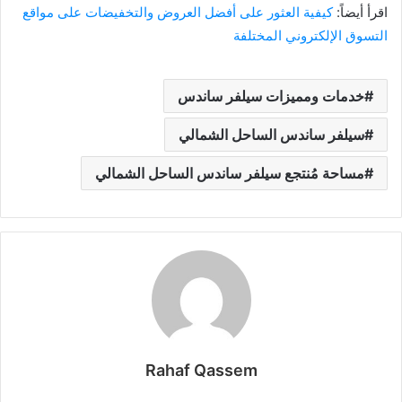
اقرأ أيضاً:
كيفية العثور على أفضل العروض والتخفيضات على مواقع
التسوق الإلكتروني المختلفة
خدمات ومميزات سيلفر ساندس
سيلفر ساندس الساحل الشمالي
مساحة مُنتجع سيلفر ساندس الساحل الشمالي
Rahaf Qassem