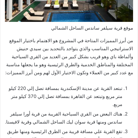
موقع قرية سيلفر ساندس الساحل الشمالي
من أبرز المميزات المتاحة في المشروع هو الاهتمام باختيار الموقع
الاستراتيجي المناسب والذي يتواجد بالتحديد بين سيدي حنيش
وألماظة باي وهو قريب بشكل كبير من العديد من القري السياحية
المختلفة والمناطق الخدمية والطرق الرئيسية وهو ما يجعلها مناسبة
مع عدد كبير من العملاء وتكون الاختيار الأول لهم ومن أبرز المميزات:
تبتعد القرية عن مدينة الإسكندرية بمسافة تصل إلي 220 كيلو
متر مربع وتبتعد عن القاهرة بمسافة تصل إلي 370 كيلو متر
مربع.
هناك البعض من القري السياحية القريبة من قرية أورا سيلفر
ساندس ومنها قرية سوان ليك الساحل الشمالي وقرية لافيستا.
تقع القرية علي مسافة قريبة من الطرق الرئيسية ومنها طريق