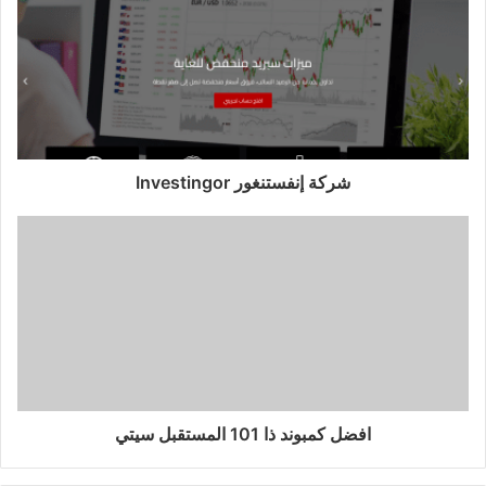
شركة إنفستنغور Investingor
افضل كمبوند ذا 101 المستقبل سيتي