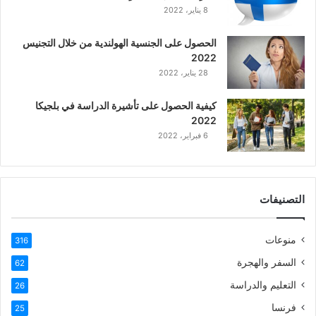
8 يناير، 2022
الحصول على الجنسية الهولندية من خلال التجنيس
2022
28 يناير، 2022
كيفية الحصول على تأشيرة الدراسة في بلجيكا
2022
6 فبراير، 2022
التصنيفات
منوعات
316
السفر والهجرة
62
التعليم والدراسة
26
فرنسا
25