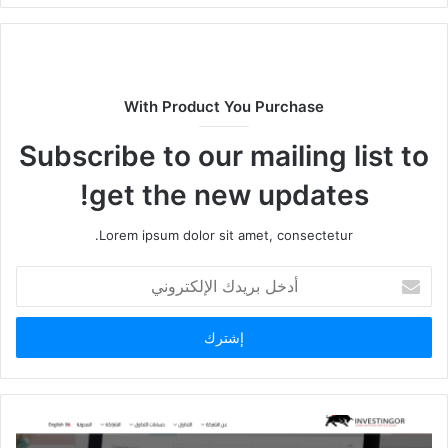
With Product You Purchase
Subscribe to our mailing list to
get the new updates!
Lorem ipsum dolor sit amet, consectetur.
أدخل
بريدك
الإلكتروني