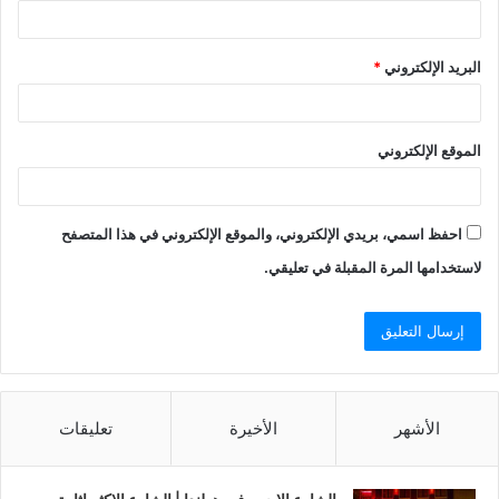
البريد الإلكتروني
*
الموقع الإلكتروني
احفظ اسمي، بريدي الإلكتروني، والموقع الإلكتروني في هذا المتصفح
لاستخدامها المرة المقبلة في تعليقي.
الأشهر
الأخيرة
تعليقات