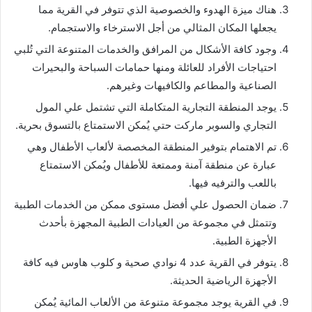
هناك ميزة الهدوء والخصوصية الذي تتوفر في القرية مما
يجعلها المكان المثالي من أجل الاسترخاء والاستجمام.
وجود كافة الأشكال من المرافق والخدمات المتنوعة التي تُلبي
احتياجات الأفراد للعائلة ومنها حمامات السباحة والبحيرات
الصناعية والمطاعم والكافيهات وغيرهم.
يوجد المنطقة التجارية المتكاملة التي تشتمل علي المول
التجاري والسوبر ماركت حتي يُمكن الاستمتاع بالتسوق بحرية.
تم الاهتمام بتوفير المنطقة المخصصة لألعاب الأطفال وهي
عبارة عن منطقة آمنة وممتعة للأطفال ويُمكن الاستمتاع
باللعب والترفيه فيها.
ضمان الحصول علي أفضل مستوى ممكن من الخدمات الطبية
وتتمثل في مجموعة من العيادات الطبية المجهزة بأحدث
الأجهزة الطبية.
يتوفر في القرية عدد 4 نوادي صحية و كلوب هاوس فيه كافة
الأجهزة الرياضية الحديثة.
في القرية يوجد مجموعة متنوعة من الألعاب المائية يُمكن