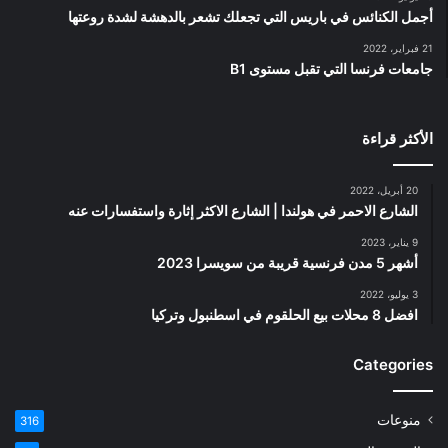
أجمل الكنائس في باريس التي تجعلك تشعر بالدهشة لشدة روعتها
21 فبراير، 2022
جامعات فرنسا التي تقبل مستوى B1
الأكثر قراءة
20 أبريل، 2022
الشارع الاحمر في هولندا | الشارع الاكثر إثارة واستفسارات عنه
9 يناير، 2023
أشهر 5 مدن فرنسية قريبة من سويسرا 2023
3 يوليو، 2022
افضل 8 محلات بيع الحلقوم في اسطنبول وتركيا
Categories
منوعات
316