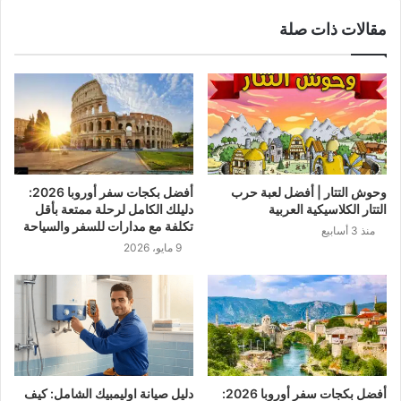
مقالات ذات صلة
وحوش التتار | أفضل لعبة حرب
أفضل بكجات سفر أوروبا 2026:
التتار الكلاسيكية العربية
دليلك الكامل لرحلة ممتعة بأقل
تكلفة مع مدارات للسفر والسياحة
منذ 3 أسابيع
9 مايو، 2026
أفضل بكجات سفر أوروبا 2026:
دليل صيانة اوليمبيك الشامل: كيف