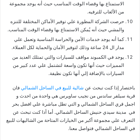
الاستمتاع بها وقضاء الوقت المناسب حيث أنه يوجد مجموعة
من الألعاب للترفيه.
حرصت الشركة المطورة علي توفير الأماكن المختلفة للتنزه
والمشي حيث أنه يُمكن الاستمتاع بها وقضاء الوقت المناسب.
كما أنه يوجد خدمات الأمن والحراسة المناسبة وتعمل علي
مدار ال 24 ساعة وذلك لتوفير الأمان والحماية لكل العملاء.
يوجد في الكمبوند مواقف للسيارات والتي تمتلك العديد من
المميزات حيث أنها تكون واسعة لتشتمل علي عدد كبير من
السيارات بالإضافة إلي أنها تكون نظيفة.
باختصار إذا كنت تبحث عن
شالية للبيع في الساحل الشمالي
فان
قرية سيلفر ساندس من نجيب ساويرس هي واحدة من احدث و
اجمل قري الساحل الشمالي و التي تطل مباشرة علي افضل بحر
في مدينة سيدي حنيش الساحل الشمالي. أما أذا كنت تبحث عن
التعرف علي مجموعة أكبر من الخيارات المتاحة من الشاليهات للبيع
في الساحل الشمالي فتواصل معنا.