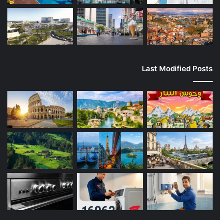
Last Modified Posts