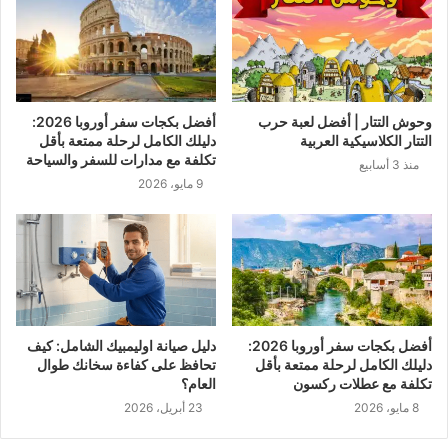
وحوش التتار | أفضل لعبة حرب
أفضل بكجات سفر أوروبا 2026:
التتار الكلاسيكية العربية
دليلك الكامل لرحلة ممتعة بأقل
تكلفة مع مدارات للسفر والسياحة
منذ 3 أسابيع
9 مايو، 2026
أفضل بكجات سفر أوروبا 2026:
دليل صيانة اوليمبيك الشامل: كيف
دليلك الكامل لرحلة ممتعة بأقل
تحافظ على كفاءة سخانك طوال
تكلفة مع عطلات ركسون
العام؟
8 مايو، 2026
23 أبريل، 2026