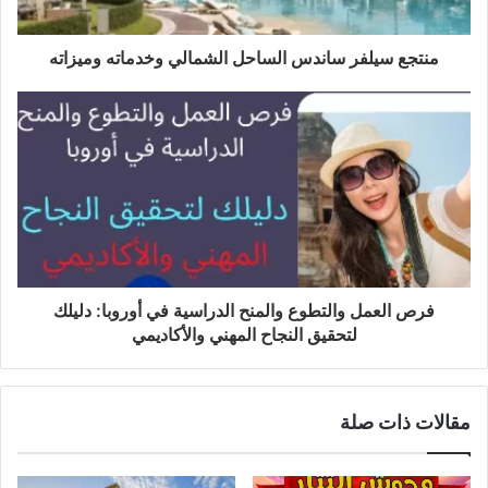
منتجع سيلفر ساندس الساحل الشمالي وخدماته وميزاته
فرص العمل والتطوع والمنح الدراسية في أوروبا: دليلك
لتحقيق النجاح المهني والأكاديمي
مقالات ذات صلة