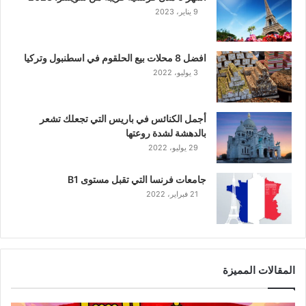
9 يناير، 2023
افضل 8 محلات بيع الحلقوم في اسطنبول وتركيا
3 يوليو، 2022
أجمل الكنائس في باريس التي تجعلك تشعر
بالدهشة لشدة روعتها
29 يوليو، 2022
جامعات فرنسا التي تقبل مستوى B1
21 فبراير، 2022
المقالات المميزة