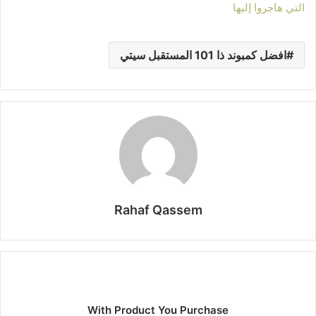
التي هاجروا إليها
افضل كمبوند ذا 101 المستقبل سيتي
Rahaf Qassem
With Product You Purchase