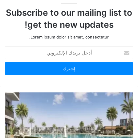
Subscribe to our mailing list to
get the new updates!
Lorem ipsum dolor sit amet, consectetur.
أدخل
بريدك
الإلكتروني