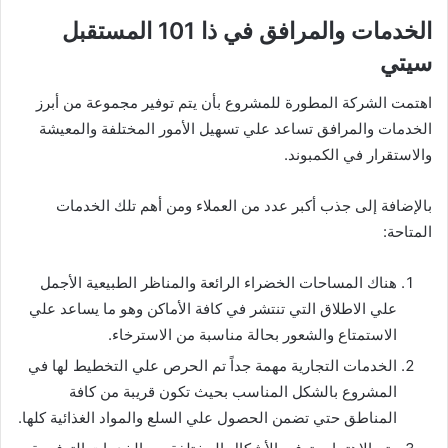
الخدمات والمرافق في ذا 101 المستقبل
سيتي
اهتمت الشركة المطورة للمشروع بأن يتم توفير مجموعة من أبرز
الخدمات والمرافق تساعد علي تسهيل الأمور المختلفة والمعيشة
والاستقرار في الكمبوند.
بالإضافة إلى جذب أكبر عدد من العملاء ومن أهم تلك الخدمات
المتاحة:
هناك المساحات الخضراء الرائعة والمناظر الطبيعية الأجمل
علي الاطلاق التي تنتشر في كافة الأماكن وهو ما يساعد علي
الاستمتاع والشعور بحالة مناسبة من الاسترخاء.
الخدمات التجارية مهمة جداً تم الحرص علي التخطيط لها في
المشروع بالشكل المناسب بحيث تكون قريبة من كافة
المناطق حتي تضمن الحصول علي السلع والمواد الغذائية كلها.