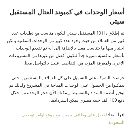
أسعار الوحدات في كمبوند العتال المستقبل
سيتي
تم إطلاق ذا 101 المستقبل سيتي ليكون مناسب مع تطلعات عدد
كبير من العملاء من حيث وجود عدد كبير من الوحدات السكنية يمكن
اختيار منها ما يتناسب معك بالإضافة إلى أنه تم تقديم الوحدات
بأسعار تنافسية مميزة جداً لتكون أفضل من غيرها من المشروعات
الأخرى ولمعرفة المزيد من التفاصيل عليك بالتواصل معنا.
حرصت الشركة على التسهيل علي كل العملاء والمستثمرين حتي
يتمكنوا من الحصول علي الوحدات المتاحة في المشروع ولذلك تم
توفير أنظمة السداد والتقسيط ويمكنك الآن حجز الوحدة من خلال
دفع 100 ألف جنيه مصري يمكن استردادها.
اقرأ أيضاً:
احصل على وظائف مميزة مع موقع اوامر توظيف
السعودية