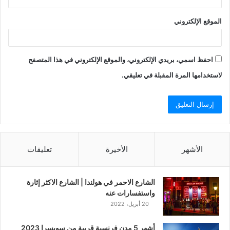
الموقع الإلكتروني
احفظ اسمي، بريدي الإلكتروني، والموقع الإلكتروني في هذا المتصفح
لاستخدامها المرة المقبلة في تعليقي.
الأشهر
الأخيرة
تعليقات
الشارع الاحمر في هولندا | الشارع الاكثر إثارة
واستفسارات عنه
20 أبريل، 2022
أشهر 5 مدن فرنسية قريبة من سويسرا 2023