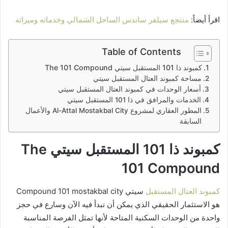
اقرأ أيضاً:
منتجع سيلفر ساندس الساحل الشمالي وخدماته وميزاته
Table of Contents
كمبوند ذا 101 المستقبل سيتي The 101 Compound
مساحة كمبوند العتال المستقبل سيتي
أسعار الوحدات في كمبوند العتال المستقبل سيتي
الخدمات والمرافق في ذا 101 المستقبل سيتي
المطور العقاري لمشروع Al-Attal Mostakbal City والأعمال
السابقة
كمبوند ذا 101 المستقبل سيتي The
101 Compound
كمبوند العتال المستقبل
سيتي Compound 101 mostakbal city
هو الاستثمار الحقيقي الذي يمكن أن تبدأ فيه الآن وسارع في حجز
واحدة من الوحدات السكنية المتاحة لأنها تمثل الفرصة المناسبة