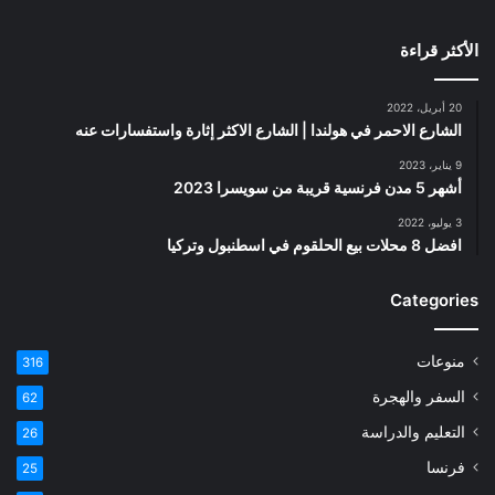
الأكثر قراءة
20 أبريل، 2022
الشارع الاحمر في هولندا | الشارع الاكثر إثارة واستفسارات عنه
9 يناير، 2023
أشهر 5 مدن فرنسية قريبة من سويسرا 2023
3 يوليو، 2022
افضل 8 محلات بيع الحلقوم في اسطنبول وتركيا
Categories
منوعات
316
السفر والهجرة
62
التعليم والدراسة
26
فرنسا
25