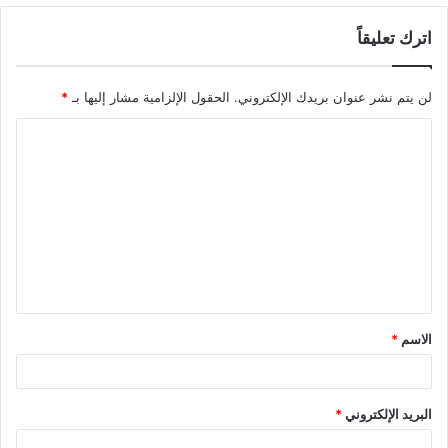
اترك تعليقاً
لن يتم نشر عنوان بريدك الإلكتروني.
الحقول الإلزامية مشار إليها بـ
*
ا
ل
ت
ع
ل
ي
ق
الاسم
*
*
البريد الإلكتروني
*