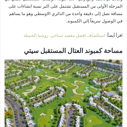
المرحلة الأولى من المستقبل تشتمل على اكبر نسبة انشاءات على
مسافة تصل إلى دقيقة واحدة من الدائري الاوسطي وهو ما يساهم
في الوصول سريعاً إلي الكمبوند.
اقرأ أيضاً:
استكشاف افضل مقصد سياحي: روسيا الجميلة
مساحة كمبوند العتال المستقبل سيتي