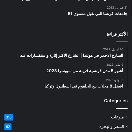
21 فبراير، 2022
جامعات فرنسا التي تقبل مستوى B1
الأكثر قراءة
20 أبريل، 2022
الشارع الاحمر في هولندا | الشارع الاكثر إثارة واستفسارات عنه
9 يناير، 2023
أشهر 5 مدن فرنسية قريبة من سويسرا 2023
3 يوليو، 2022
افضل 8 محلات بيع الحلقوم في اسطنبول وتركيا
Categories
منوعات
316
السفر والهجرة
62