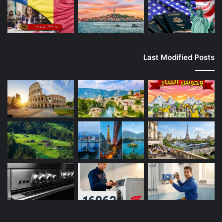
Last Modified Posts