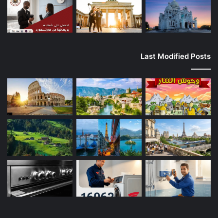
Last Modified Posts