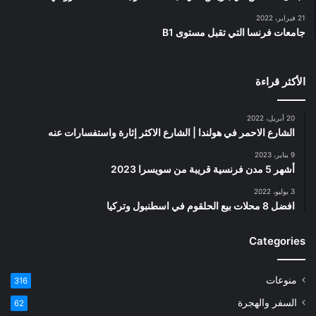
21 فبراير، 2022
جامعات فرنسا التي تقبل مستوى B1
الأكثر قراءة
20 أبريل، 2022
الشارع الاحمر في هولندا | الشارع الاكثر إثارة واستفسارات عنه
9 يناير، 2023
أشهر 5 مدن فرنسية قريبة من سويسرا 2023
3 يوليو، 2022
افضل 8 محلات بيع الحلقوم في اسطنبول وتركيا
Categories
منوعات
316
السفر والهجرة
62