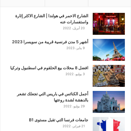
الشارع الاحمر في هولندا | الشارع الاكثر إثارة
واستفسارات عنه
20 أبريل، 2022
أشهر 5 مدن فرنسية قريبة من سويسرا 2023
9 يناير، 2023
افضل 8 محلات بيع الحلقوم في اسطنبول وتركيا
3 يوليو، 2022
أجمل الكنائس في باريس التي تجعلك تشعر
بالدهشة لشدة روعتها
29 يوليو، 2022
جامعات فرنسا التي تقبل مستوى B1
21 فبراير، 2022