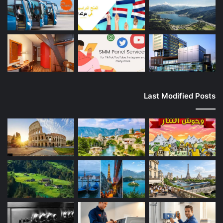
Last Modified Posts