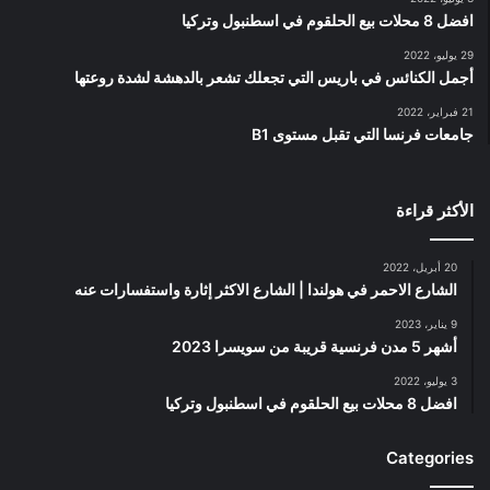
افضل 8 محلات بيع الحلقوم في اسطنبول وتركيا
29 يوليو، 2022
أجمل الكنائس في باريس التي تجعلك تشعر بالدهشة لشدة روعتها
21 فبراير، 2022
جامعات فرنسا التي تقبل مستوى B1
الأكثر قراءة
20 أبريل، 2022
الشارع الاحمر في هولندا | الشارع الاكثر إثارة واستفسارات عنه
9 يناير، 2023
أشهر 5 مدن فرنسية قريبة من سويسرا 2023
3 يوليو، 2022
افضل 8 محلات بيع الحلقوم في اسطنبول وتركيا
Categories