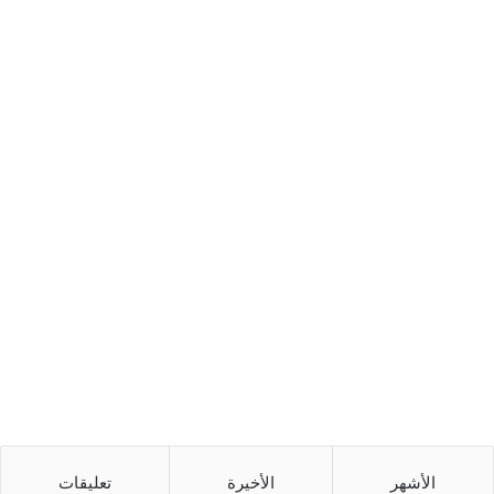
الأشهر
الأخيرة
تعليقات