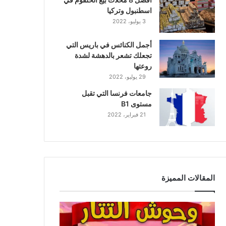
اسطنبول وتركيا
3 يوليو، 2022
أجمل الكنائس في باريس التي
تجعلك تشعر بالدهشة لشدة
روعتها
29 يوليو، 2022
جامعات فرنسا التي تقبل
مستوى B1
21 فبراير، 2022
المقالات المميزة
و
ح