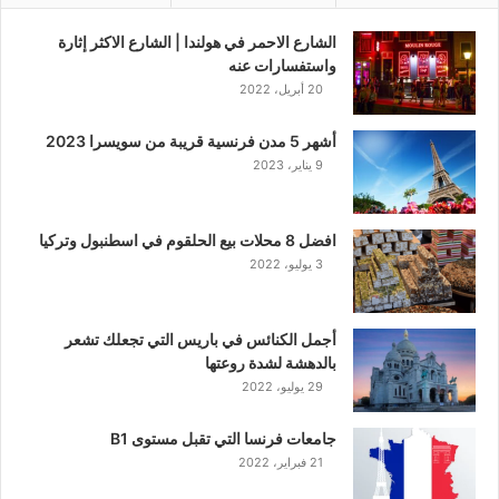
الشارع الاحمر في هولندا | الشارع الاكثر إثارة
واستفسارات عنه
20 أبريل، 2022
أشهر 5 مدن فرنسية قريبة من سويسرا 2023
9 يناير، 2023
افضل 8 محلات بيع الحلقوم في اسطنبول وتركيا
3 يوليو، 2022
أجمل الكنائس في باريس التي تجعلك تشعر
بالدهشة لشدة روعتها
29 يوليو، 2022
جامعات فرنسا التي تقبل مستوى B1
21 فبراير، 2022