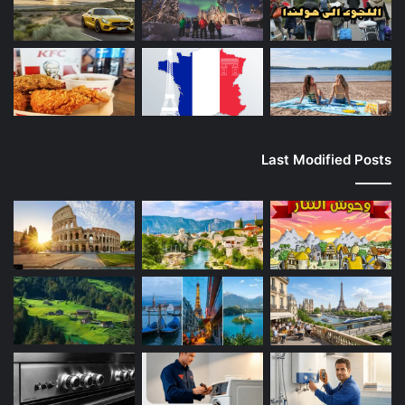
Last Modified Posts