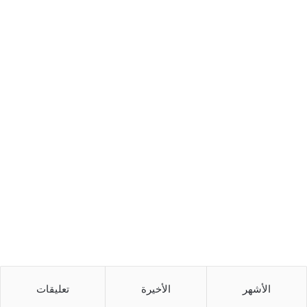
الأشهر
الأخيرة
تعليقات