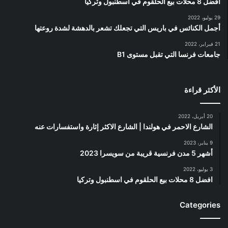
افضل 8 محلات بيع الحلقوم في اسطنبول وتركيا
29 يوليو، 2022
أجمل الكنائس في باريس التي تجعلك تشعر بالدهشة لشدة روعتها
21 فبراير، 2022
جامعات فرنسا التي تقبل مستوى B1
الأكثر قراءة
20 أبريل، 2022
الشارع الاحمر في هولندا | الشارع الاكثر إثارة واستفسارات عنه
9 يناير، 2023
أشهر 5 مدن فرنسية قريبة من سويسرا 2023
3 يوليو، 2022
افضل 8 محلات بيع الحلقوم في اسطنبول وتركيا
Categories