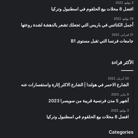
3 يوليو، 2022
افضل 8 محلات بيع الحلقوم في اسطنبول وتركيا
29 يوليو، 2022
أجمل الكنائس في باريس التي تجعلك تشعر بالدهشة لشدة روعتها
21 فبراير، 2022
جامعات فرنسا التي تقبل مستوى B1
الأكثر قراءة
20 أبريل، 2022
الشارع الاحمر في هولندا | الشارع الاكثر إثارة واستفسارات عنه
9 يناير، 2023
أشهر 5 مدن فرنسية قريبة من سويسرا 2023
3 يوليو، 2022
افضل 8 محلات بيع الحلقوم في اسطنبول وتركيا
Categories