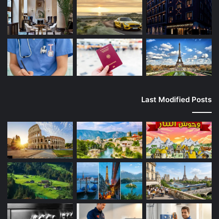
Last Modified Posts