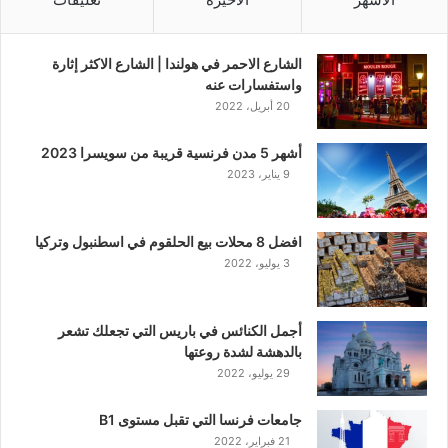
الشارع الاحمر في هولندا | الشارع الاكثر إثارة
واستفسارات عنه
20 أبريل، 2022
أشهر 5 مدن فرنسية قريبة من سويسرا 2023
9 يناير، 2023
افضل 8 محلات بيع الحلقوم في اسطنبول وتركيا
3 يوليو، 2022
أجمل الكنائس في باريس التي تجعلك تشعر
بالدهشة لشدة روعتها
29 يوليو، 2022
جامعات فرنسا التي تقبل مستوى B1
21 فبراير، 2022