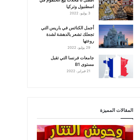
اسطنبول وتركيا
3 يوليو، 2022
أجمل الكنائس في باريس التي
تجعلك تشعر بالدهشة لشدة
روعتها
29 يوليو، 2022
جامعات فرنسا التي تقبل
مستوى B1
21 فبراير، 2022
المقالات المميزة
و
ح