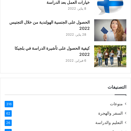
خيارات العمل بعد الدراسة
ا
8 يناير، 2022
ل
ع
الحصول على الجنسية الهولندية من خلال التجنيس
ر
2022
ب
28 يناير، 2022
ي
ة
كيفية الحصول على تأشيرة الدراسة في بلجيكا
2022
6 فبراير، 2022
التصنيفات
منوعات
316
السفر والهجرة
62
التعليم والدراسة
26