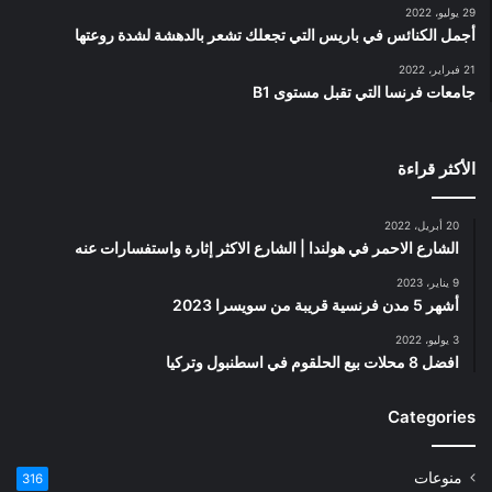
29 يوليو، 2022
أجمل الكنائس في باريس التي تجعلك تشعر بالدهشة لشدة روعتها
21 فبراير، 2022
جامعات فرنسا التي تقبل مستوى B1
الأكثر قراءة
20 أبريل، 2022
الشارع الاحمر في هولندا | الشارع الاكثر إثارة واستفسارات عنه
9 يناير، 2023
أشهر 5 مدن فرنسية قريبة من سويسرا 2023
3 يوليو، 2022
افضل 8 محلات بيع الحلقوم في اسطنبول وتركيا
Categories
منوعات
316