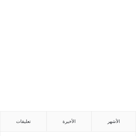
الأشهر
الأخيرة
تعليقات