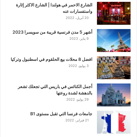
الشارع الاحمر في هولندا | الشارع الاكثر إثارة
واستفسارات عنه
20 أبريل، 2022
أشهر 5 مدن فرنسية قريبة من سويسرا 2023
9 يناير، 2023
افضل 8 محلات بيع الحلقوم في اسطنبول وتركيا
3 يوليو، 2022
أجمل الكنائس في باريس التي تجعلك تشعر
بالدهشة لشدة روعتها
29 يوليو، 2022
جامعات فرنسا التي تقبل مستوى B1
21 فبراير، 2022