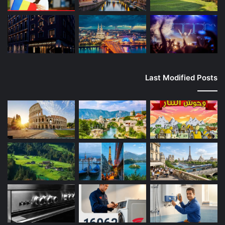
Last Modified Posts