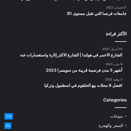
21 فبراير، 2022
جامعات فرنسا التي تقبل مستوى B1
الأكثر قراءة
20 أبريل، 2022
الشارع الاحمر في هولندا | الشارع الاكثر إثارة واستفسارات عنه
9 يناير، 2023
أشهر 5 مدن فرنسية قريبة من سويسرا 2023
3 يوليو، 2022
افضل 8 محلات بيع الحلقوم في اسطنبول وتركيا
Categories
منوعات
316
السفر والهجرة
62