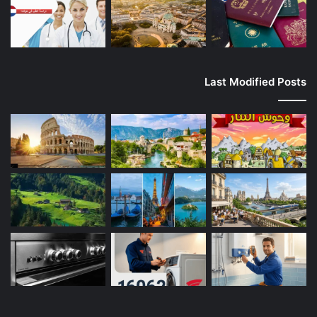
Last Modified Posts