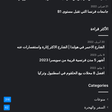
21 فبراير، 2022
جامعات فرنسا التي تقبل مستوى B1
الأكثر قراءة
20 أبريل، 2022
الشارع الاحمر في هولندا | الشارع الاكثر إثارة واستفسارات عنه
9 يناير، 2023
أشهر 5 مدن فرنسية قريبة من سويسرا 2023
3 يوليو، 2022
افضل 8 محلات بيع الحلقوم في اسطنبول وتركيا
Categories
منوعات
316
السفر والهجرة
62