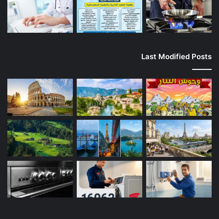
Last Modified Posts