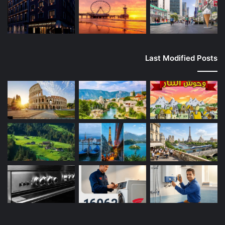
Last Modified Posts