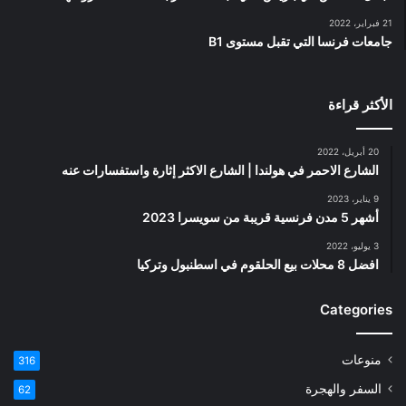
21 فبراير، 2022
جامعات فرنسا التي تقبل مستوى B1
الأكثر قراءة
20 أبريل، 2022
الشارع الاحمر في هولندا | الشارع الاكثر إثارة واستفسارات عنه
9 يناير، 2023
أشهر 5 مدن فرنسية قريبة من سويسرا 2023
3 يوليو، 2022
افضل 8 محلات بيع الحلقوم في اسطنبول وتركيا
Categories
منوعات
316
السفر والهجرة
62